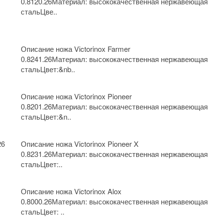
0.8120.26Материал: высококачественная нержавеющая
стальЦве..
Описание ножа Victorinox Farmer
0.8241.26Материал: высококачественная нержавеющая
стальЦвет:&nb..
Описание ножа Victorinox Pioneer
0.8201.26Материал: высококачественная нержавеющая
стальЦвет:&n..
26
Описание ножа Victorinox Pioneer X
0.8231.26Материал: высококачественная нержавеющая
стальЦвет:..
Описание ножа Victorinox Alox
0.8000.26Материал: высококачественная нержавеющая
стальЦвет: ..