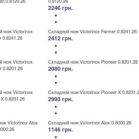
0.8120.26
2246 грн.
Складной нож Victorinox Farmer 0.8241.26
2412 грн.
Складной нож Victorinox Pioneer 0.8201.26
2080 грн.
Складной нож Victorinox Pioneer X 0.8231.
2993 грн.
Складной нож Victorinox Alox 0.8000.26
1146 грн.