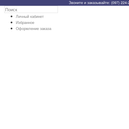
Звоните и заказывайте: (097) 224-
Личный кабинет
Избранное
Оформление заказа