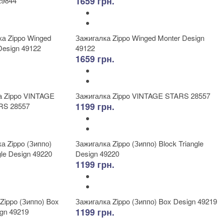
1659 грн.
Зажигалка Zippo Winged Monter Design
49122
1659 грн.
Зажигалка Zippo VINTAGE STARS 28557
1199 грн.
Зажигалка Zippo (Зиппо) Block Triangle
Design 49220
1199 грн.
Зажигалка Zippo (Зиппо) Box Design 49219
1199 грн.