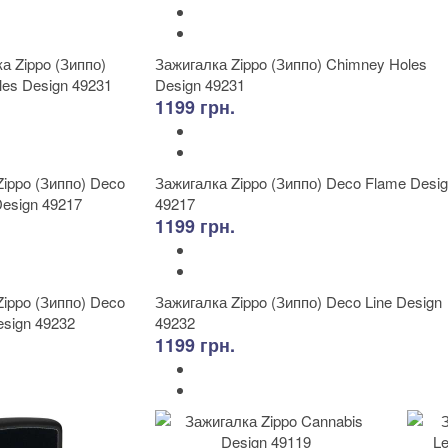
Зажигалка Zippo (Зиппо) Chimney Holes
Design 49231
1199 грн.
Зажигалка Zippo (Зиппо) Deco Flame Desi
49217
1199 грн.
Зажигалка Zippo (Зиппо) Deco Line Design
49232
1199 грн.