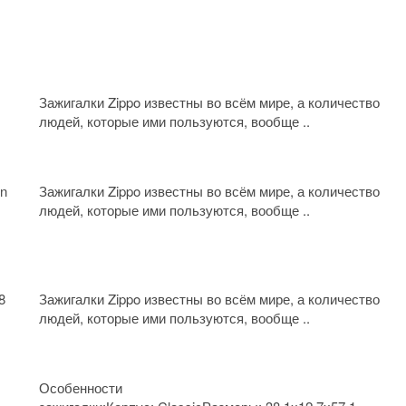
Зажигалки Zippo известны во всём мире, а количество
людей, которые ими пользуются, вообще ..
gn
Зажигалки Zippo известны во всём мире, а количество
людей, которые ими пользуются, вообще ..
8
Зажигалки Zippo известны во всём мире, а количество
людей, которые ими пользуются, вообще ..
Особенности