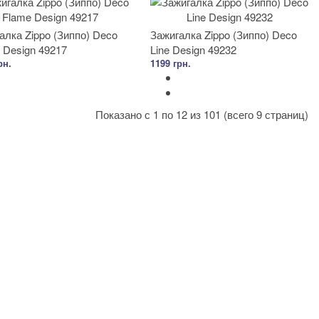
алка Zippo (Зиппо) Deco
Зажигалка Zippo (Зиппо) Deco
 Design 49217
Line Design 49232
рн.
1199 грн.
Показано с 1 по 12 из 101 (всего 9 страниц)