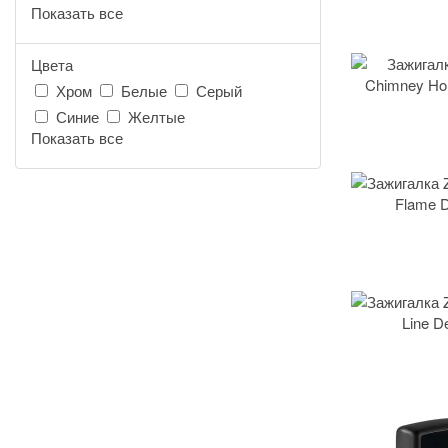
Показать все
Цвета
Хром
Белые
Серый
Синие
Желтые
Показать все