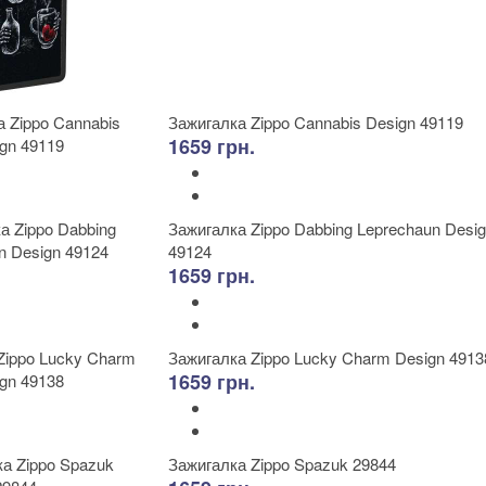
Зажигалка Zippo Cannabis Design 49119
1659 грн.
Зажигалка Zippo Dabbing Leprechaun Desi
49124
1659 грн.
Зажигалка Zippo Lucky Charm Design 4913
1659 грн.
Зажигалка Zippo Spazuk 29844