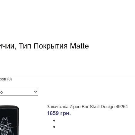
ичии, Тип Покрытия Matte
ров (0)
Зажигалка Zippo Bar Skull Design 49254
1659 грн.