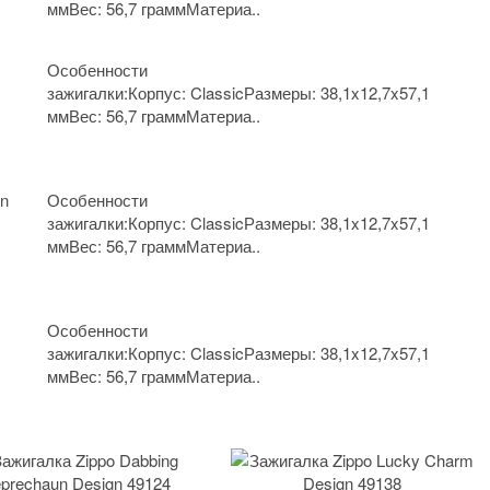
ммВес: 56,7 граммМатериа..
Особенности
зажигалки:Корпус: ClassicРазмеры: 38,1x12,7x57,1
ммВес: 56,7 граммМатериа..
gn
Особенности
зажигалки:Корпус: ClassicРазмеры: 38,1x12,7x57,1
ммВес: 56,7 граммМатериа..
Особенности
зажигалки:Корпус: ClassicРазмеры: 38,1x12,7x57,1
ммВес: 56,7 граммМатериа..