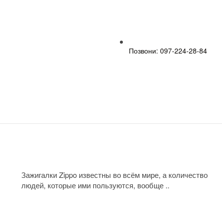
Позвони: 097-224-28-84
Зажигалки Zippo известны во всём мире, а количество
людей, которые ими пользуются, вообще ..