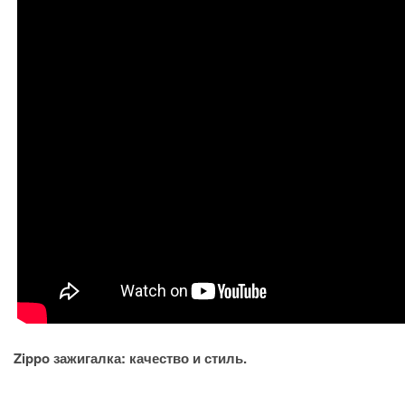
Zippo зажигалка: качество и стиль.