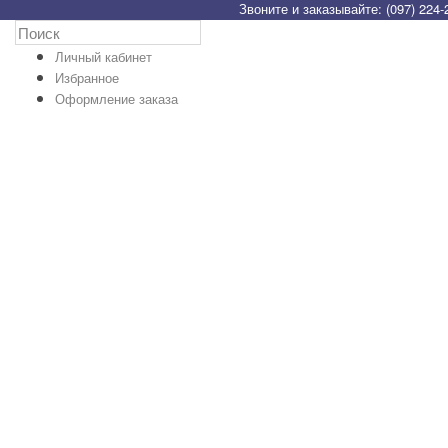
Звоните и заказывайте: (097) 224-
Личный кабинет
Избранное
Оформление заказа