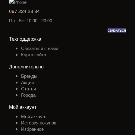
097 224 28 84
Пн - Вс: 10:00 - 20:00
СВЯЗАТЬСЯ
Техподдержка
Связаться с нами
Карта сайта
Дополнительно
Бренды
Акции
Статьи
Города
Мой аккаунт
Мой аккаунт
История покупок
Избранное