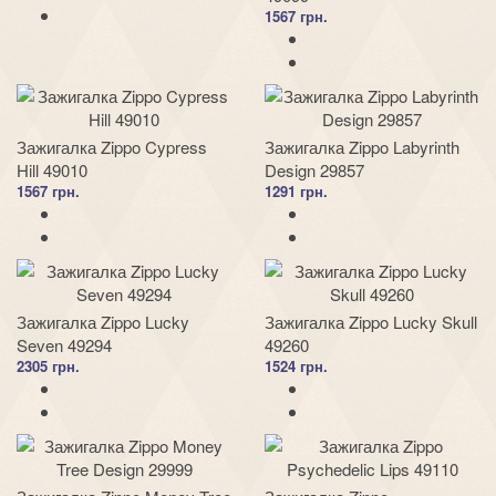
1567 грн.
Зажигалка Zippo Cypress
Зажигалка Zippo Labyrinth
Hill 49010
Design 29857
1567 грн.
1291 грн.
Зажигалка Zippo Lucky
Зажигалка Zippo Lucky Skull
Seven 49294
49260
2305 грн.
1524 грн.