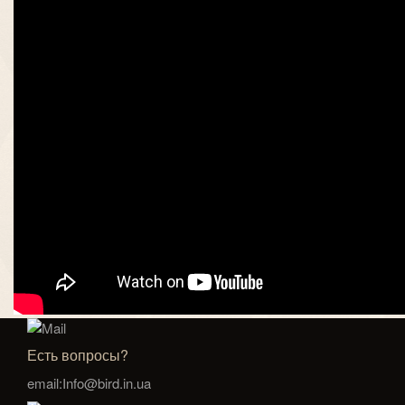
Есть вопросы?
email:Info@bird.in.ua