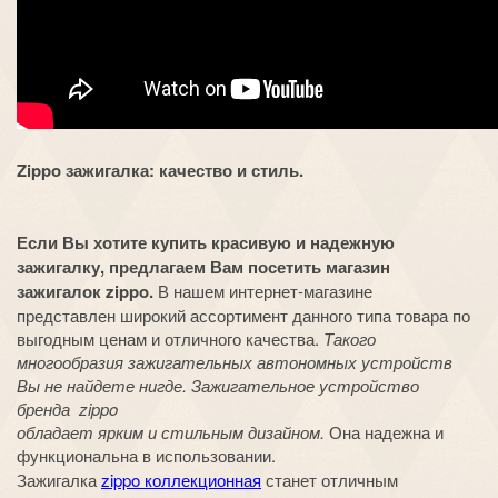
Zippo зажигалка: качество и стиль.
Если Вы хотите купить красивую и надежную
зажигалку, предлагаем Вам посетить магазин
зажигалок zippo.
В нашем интернет-магазине
представлен широкий ассортимент данного типа товара по
выгодным ценам и отличного качества.
Такого
многообразия зажигательных автономных устройств
Вы не найдете нигде. Зажигательное устройство
бренда zippo
обладает ярким и стильным дизайном.
Она надежна и
функциональна в использовании.
Зажигалка
zippo коллекционная
станет отличным