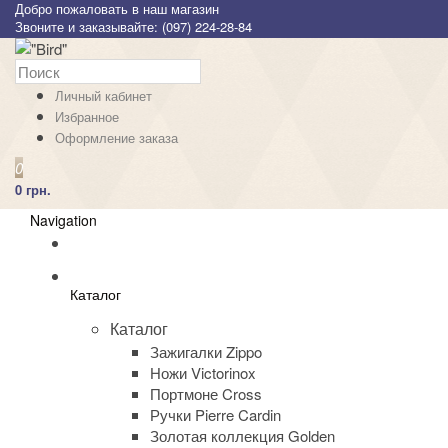
Добро пожаловать в наш магазин
Звоните и заказывайте: (097) 224-28-84
Личный кабинет
Избранное
Оформление заказа
0
0 грн.
Navigation
Каталог
Каталог
Зажигалки Zippo
Ножи Victorinox
Портмоне Cross
Ручки Pierre Cardin
Золотая коллекция Golden