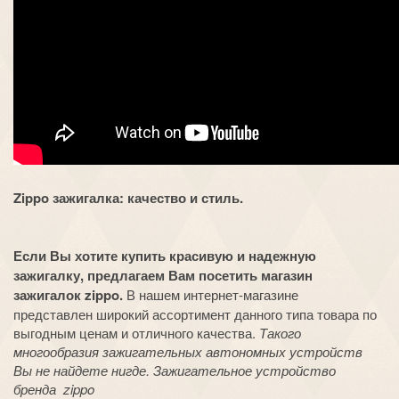
Zippo зажигалка: качество и стиль.
Если Вы хотите купить красивую и надежную
зажигалку, предлагаем Вам посетить магазин
зажигалок zippo.
В нашем интернет-магазине
представлен широкий ассортимент данного типа товара по
выгодным ценам и отличного качества.
Такого
многообразия зажигательных автономных устройств
Вы не найдете нигде. Зажигательное устройство
бренда zippo