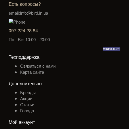
Есть вопросы?
email:Info@bird.in.ua
097 224 28 84
Пн - Вс: 10:00 - 20:00
СВЯЗАТЬСЯ
Техподдержка
Связаться с нами
Карта сайта
Дополнительно
Бренды
Акции
Статьи
Города
Мой аккаунт