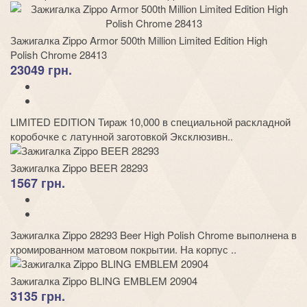
Зажигалка Zippo Armor 500th Million Limited Edition High
Polish Chrome 28413
23049 грн.
LIMITED EDITION Тираж 10,000 в специальной раскладной
коробочке с латунной заготовкой Эксклюзивн..
Зажигалка Zippo BEER 28293
1567 грн.
Зажигалка Zippo 28293 Beer High Polish Chrome выполнена в
хромированном матовом покрытии. На корпус ..
Зажигалка Zippo BLING EMBLEM 20904
3135 грн.