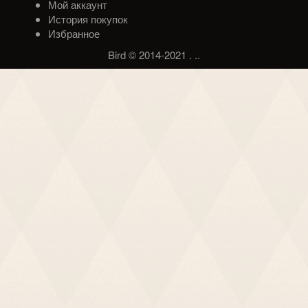
Мой аккаунт
История покупок
Избранное
Bird © 2014-2021
.
.
.