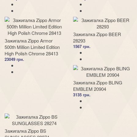
Зажигалка Zippo BEER
Зажигалка Zippo Armor
28293
1567 грн.
500th Million Limited Edition
High Polish Chrome 28413
23049 грн.
Зажигалка Zippo BLING
EMBLEM 20904
3135 грн.
Зажигалка Zippo BS