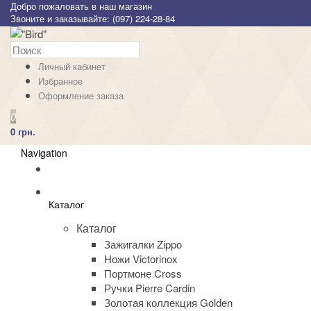
Добро пожаловать в наш магазин
Звоните и заказывайте: (097) 224-28-84
Личный кабинет
Избранное
Оформление заказа
0
0 грн.
Navigation
Каталог
Каталог
Зажигалки Zippo
Ножи Victorinox
Портмоне Cross
Ручки Pierre Cardin
Золотая коллекция Golden