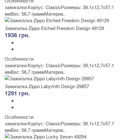
Особенности
зажигалки:Корпус: ClassicРазмеры: 38,1x12,7x57,1
ммВес: 56,7 граммМатериа..
Зажигалка Zippo Etched Freedom Design 49129
1936 грн.
Особенности
зажигалки:Корпус: ClassicРазмеры: 38,1x12,7x57,1
ммВес: 56,7 граммМатериа..
Зажигалка Zippo Labyrinth Design 29857
1291 грн.
Особенности
зажигалки:Корпус: ClassicРазмеры: 38,1x12,7x57,1
ммВес: 56,7 граммМатериа..