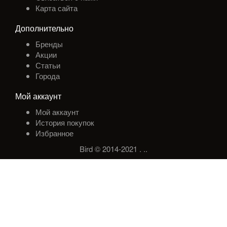
Карта сайта
Дополнительно
Бренды
Акции
Статьи
Города
Мой аккаунт
Мой аккаунт
История покупок
Избранное
Bird © 2014-2021
.
.
.