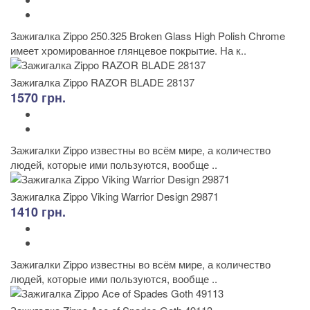
Зажигалка Zippo 250.325 Broken Glass High Polish Chrome
имеет хромированное глянцевое покрытие. На к..
Зажигалка Zippo RAZOR BLADE 28137
1570 грн.
Зажигалки Zippo известны во всём мире, а количество
людей, которые ими пользуются, вообще ..
Зажигалка Zippo Viking Warrior Design 29871
1410 грн.
Зажигалки Zippo известны во всём мире, а количество
людей, которые ими пользуются, вообще ..