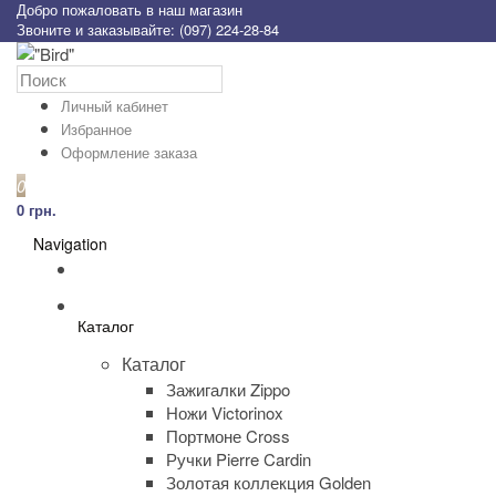
Добро пожаловать в наш магазин
Звоните и заказывайте: (097) 224-28-84
Личный кабинет
Избранное
Оформление заказа
0
0 грн.
Navigation
Каталог
Каталог
Зажигалки Zippo
Ножи Victorinox
Портмоне Cross
Ручки Pierre Cardin
Золотая коллекция Golden