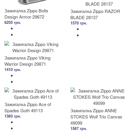
Зажигалка Zippo Bolts
Зажигалка Zippo RAZOR
Design Armor 29672
BLADE 28137
6255 грн.
1570 грн.
Зажигалка Zippo Viking
Warrior Design 29871
1410 грн.
Зажигалка Zippo Ace of
Spades Goth 49113
Зажигалка Zippo ANNE
1383 грн.
STOKES Wolf Trio Canvas
49099
1567 грн.