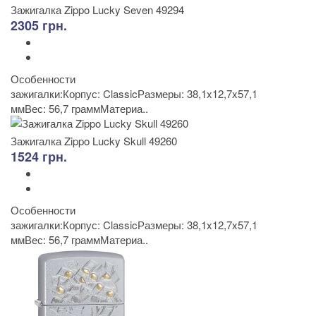
Зажигалка Zippo Lucky Seven 49294
2305 грн.
Особенности
зажигалки:Корпус: ClassicРазмеры: 38,1x12,7x57,1
ммВес: 56,7 граммМатериа..
Зажигалка Zippo Lucky Skull 49260
1524 грн.
Особенности
зажигалки:Корпус: ClassicРазмеры: 38,1x12,7x57,1
ммВес: 56,7 граммМатериа..