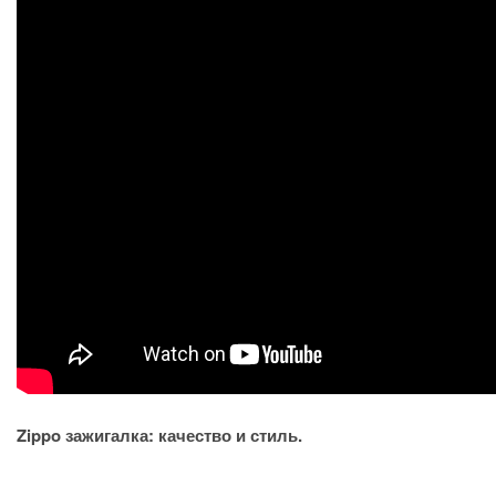
Zippo зажигалка: качество и стиль.