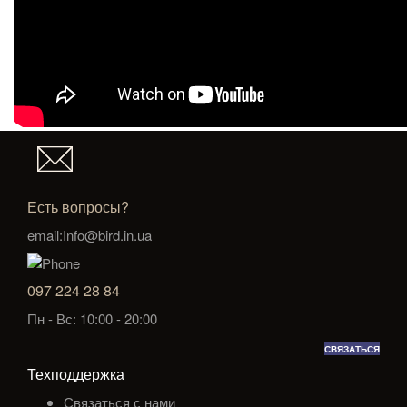
Есть вопросы?
email:Info@bird.in.ua
097 224 28 84
Пн - Вс: 10:00 - 20:00
СВЯЗАТЬСЯ
Техподдержка
Связаться с нами