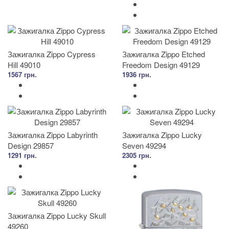
Зажигалка Zippo Cypress
Зажигалка Zippo Etched
Hill 49010
Freedom Design 49129
1567 грн.
1936 грн.
Зажигалка Zippo Labyrinth
Зажигалка Zippo Lucky
Design 29857
Seven 49294
1291 грн.
2305 грн.
Зажигалка Zippo Lucky Skull
49260