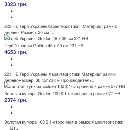
3323 грн.
222 HB Герб УкраиныХарактеристики: Материал рамки:
дерево Размер: 30 см *..
Герб Украины Golden 48 x 39 см 221 HB
4653 грн.
221 HB Герб Украины Характеристики:Материал рамки:
деревоРазмер: 30 см*23 см Производитель..
Золотая купюра Golden 100 $ 1-сторонняя в рамке 077 HB
2374 грн.
Золотая купюра 100 $ 1-сторонняя в рамке Характеристики:
Цв..