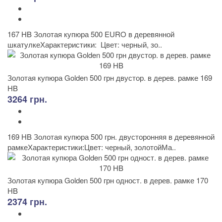
167 HB Золотая купюра 500 EURO в деревянной
шкатулкеХарактеристики: Цвет: черный, зо..
Золотая купюра Golden 500 грн двустор. в дерев. рамке 169
HB
3264 грн.
169 HB Золотая купюра 500 грн. двусторонняя в деревянной
рамкеХарактеристики:Цвет: черный, золотойМа..
Золотая купюра Golden 500 грн одност. в дерев. рамке 170
HB
2374 грн.