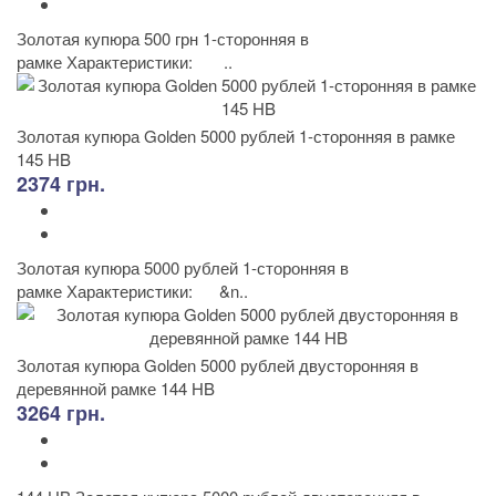
Золотая купюра 500 грн 1-сторонняя в
рамке Характеристики: ..
Золотая купюра Golden 5000 рублей 1-сторонняя в рамке
145 HB
2374 грн.
Золотая купюра 5000 рублей 1-сторонняя в
рамке Характеристики: &n..
Золотая купюра Golden 5000 рублей двусторонняя в
деревянной рамке 144 HB
3264 грн.