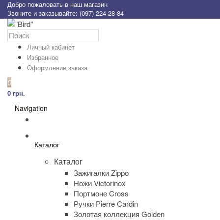
Добро пожаловать в наш магазин
Звоните и заказывайте: (097) 224-28-84
Личный кабинет
Избранное
Оформление заказа
0
0 грн.
Navigation
Каталог
Каталог
Зажигалки Zippo
Ножи Victorinox
Портмоне Cross
Ручки Pierre Cardin
Золотая коллекция Golden