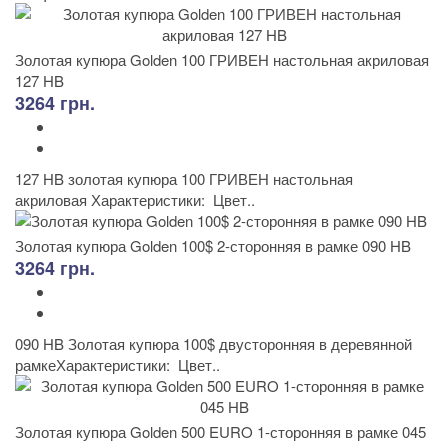
Золотая купюра Golden 100 ГРИВЕН настольная акриловая
127 HB
3264 грн.
127 HB золотая купюра 100 ГРИВЕН настольная
акриловая Характеристики: Цвет..
Золотая купюра Golden 100$ 2-сторонняя в рамке 090 HB
3264 грн.
090 HB Золотая купюра 100$ двусторонняя в деревянной
рамкеХарактеристики: Цвет..
Золотая купюра Golden 500 EURO 1-сторонняя в рамке 045