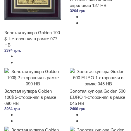
акриловая 127 HB
3264 грн.
Золотая купюра Golden 100
$ 1-сторонняя в рамке 077
HB
2374 грн.
Золотая купюра Golden
Золотая купюра Golden 500
100$ 2-сторонняя в рамке
EURO 1-сторонняя в рамке
090 HB
045 HB
3264 грн.
2466 грн.