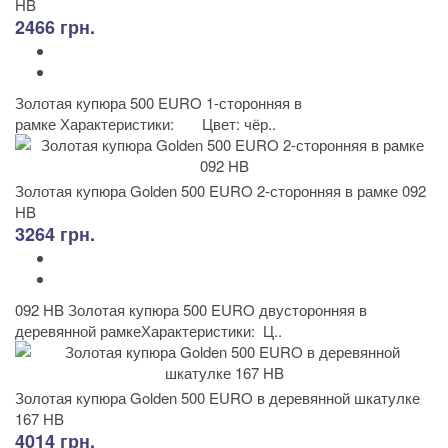
HB
2466 грн.
Золотая купюра 500 EURO 1-сторонняя в
рамке Характеристики: Цвет: чёр..
Золотая купюра Golden 500 EURO 2-сторонняя в рамке 092
HB
3264 грн.
092 HB Золотая купюра 500 EURO двусторонняя в
деревянной рамкеХарактеристики: Ц..
Золотая купюра Golden 500 EURO в деревянной шкатулке
167 HB
4014 грн.