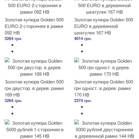
Золотая купюра Golden 500
Золотая купюра Golden 500
EURO 2-сторонняя в рамке
EURO в деревянной
092 HB
шкатулке 167 HB
3264 грн.
4014 грн.
Золотая купюра Golden 500
Золотая купюра Golden 500
грн двустор. в дерев. рамке
грн одност. в дерев. рамке
169 HB
170 HB
3264 грн.
2374 грн.