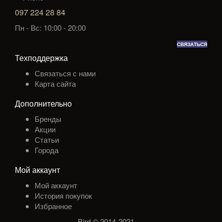
097 224 28 84
Пн - Вс: 10:00 - 20:00
СВЯЗАТЬСЯ
Техподдержка
Связаться с нами
Карта сайта
Дополнительно
Бренды
Акции
Статьи
Города
Мой аккаунт
Мой аккаунт
История покупок
Избранное
Bird © 2014-2021
.
.
.