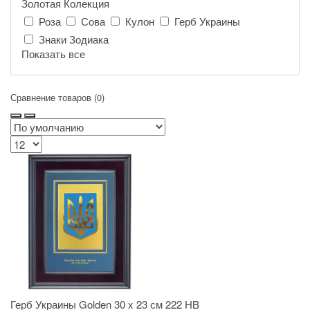
Золотая Колекция
Роза
Сова
Кулон
Герб Украины
Знаки Зодиака
Показать все
Сравнение товаров (0)
Герб Украины Golden 30 x 23 см 222 HB