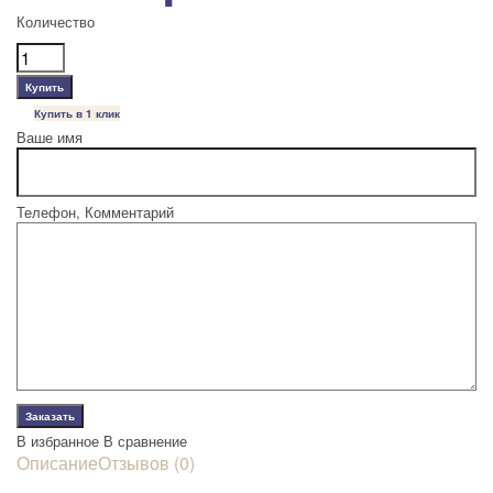
Количество
Купить в 1 клик
Ваше имя
Телефон, Комментарий
В избранное
В сравнение
Описание
Отзывов (0)