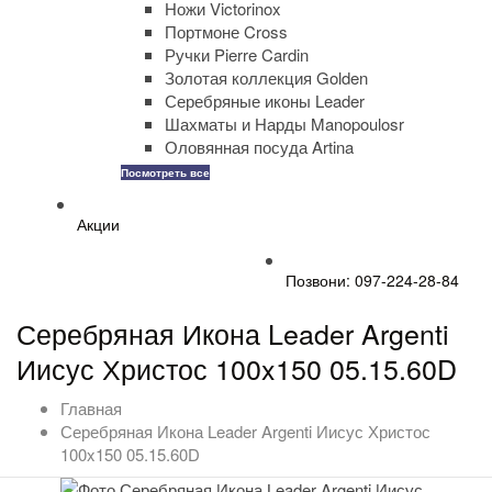
Ножи Victorinox
Портмоне Cross
Ручки Pierre Cardin
Золотая коллекция Golden
Серебряные иконы Leader
Шахматы и Нарды Manopoulosr
Оловянная посуда Artina
Посмотреть все
Акции
Позвони: 097-224-28-84
Серебряная Икона Leader Argenti
Иисус Христос 100x150 05.15.60D
Главная
Серебряная Икона Leader Argenti Иисус Христос
100x150 05.15.60D