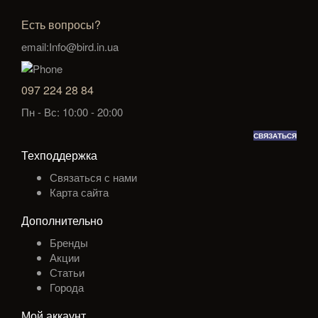
Есть вопросы?
email:Info@bird.in.ua
097 224 28 84
Пн - Вс: 10:00 - 20:00
СВЯЗАТЬСЯ
Техподдержка
Связаться с нами
Карта сайта
Дополнительно
Бренды
Акции
Статьи
Города
Мой аккаунт