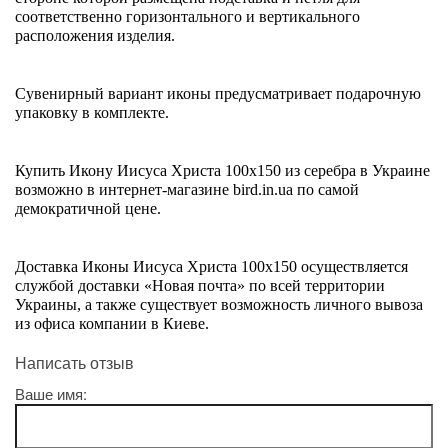
соответственно горизонтального и вертикального
расположения изделия.
Сувенирный вариант иконы предусматривает подарочную
упаковку в комплекте.
Купить Икону Иисуса Христа 100x150 из серебра в Украине
возможно в интернет-магазине bird.in.ua по самой
демократичной цене.
Доставка Иконы Иисуса Христа 100x150 осуществляется
службой доставки «Новая почта» по всей территории
Украины, а также существует возможность личного вывоза
из офиса компании в Киеве.
Написать отзыв
Ваше имя: