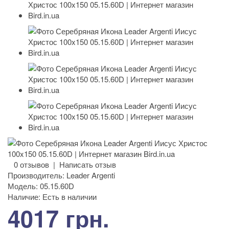
0 отзывов
|
Написать отзыв
Производитель:
Leader Argenti
Модель:
05.15.60D
Наличие:
Есть в наличии
4017 грн.