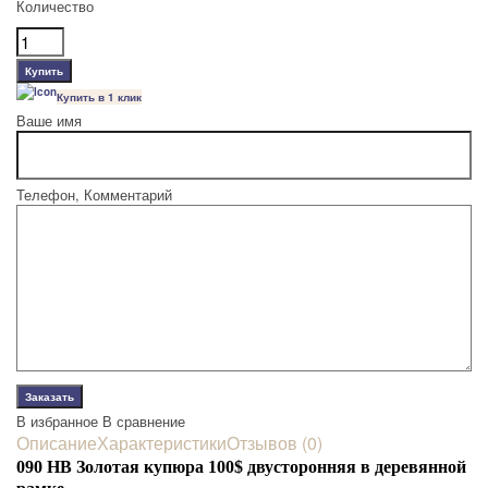
Количество
Купить в 1 клик
Ваше имя
Телефон, Комментарий
В избранное
В сравнение
Описание
Характеристики
Отзывов (0)
090 HB Золотая купюра
100$ двусторонняя в деревянной