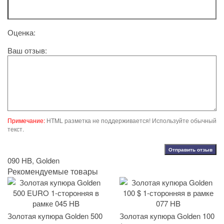
Оценка:
Ваш отзыв:
Примечание:
HTML разметка не поддерживается! Используйте обычный
текст.
Отправить отзыв
090 HB
,
Golden
Рекомендуемые товары
Золотая купюра Golden 500
Золотая купюра Golden 100