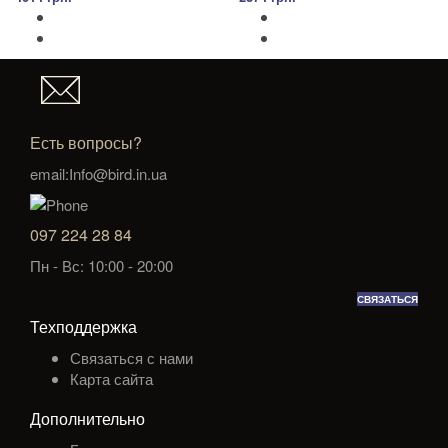
Есть вопросы?
email:Info@bird.in.ua
097 224 28 84
Пн - Вс: 10:00 - 20:00
СВЯЗАТЬСЯ
Техподдержка
Связаться с нами
Карта сайта
Дополнительно