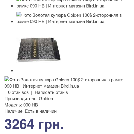
0 отзывов
|
Написать отзыв
Производитель:
Golden
Модель:
090 HB
Наличие:
Есть в наличии
3264 грн.