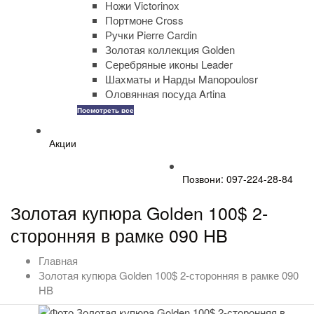
Ножи Victorinox
Портмоне Cross
Ручки Pierre Cardin
Золотая коллекция Golden
Серебряные иконы Leader
Шахматы и Нарды Manopoulosr
Оловянная посуда Artina
Посмотреть все
Акции
Позвони: 097-224-28-84
Золотая купюра Golden 100$ 2-
сторонняя в рамке 090 HB
Главная
Золотая купюра Golden 100$ 2-сторонняя в рамке 090
HB