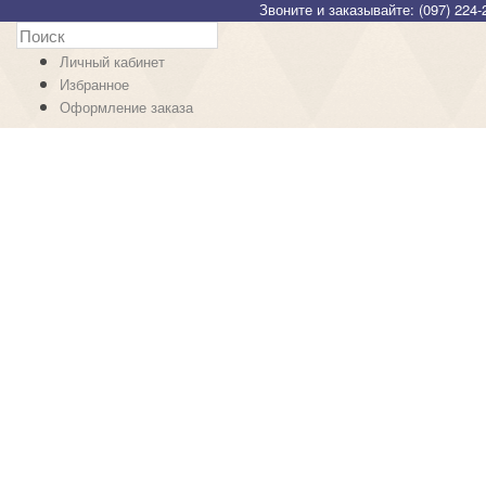
Звоните и заказывайте: (097) 224-
Личный кабинет
Избранное
Оформление заказа