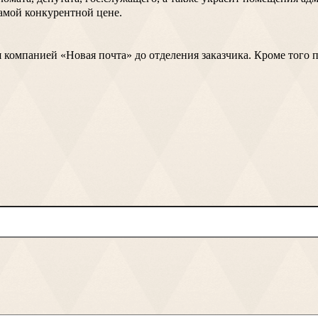
самой конкурентной цене.
компанией «Новая почта» до отделения заказчика. Кроме того п