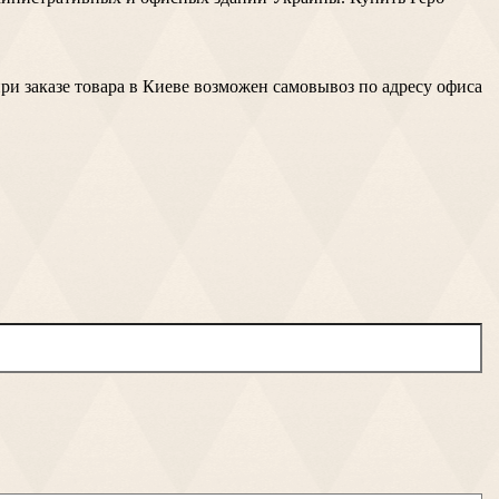
ри заказе товара в Киеве возможен самовывоз по адресу офиса