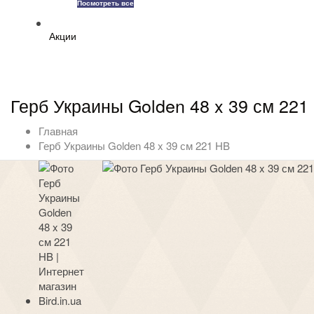
Посмотреть все
Акции
Герб Украины Golden 48 x 39 см 221
Главная
Герб Украины Golden 48 x 39 см 221 HB