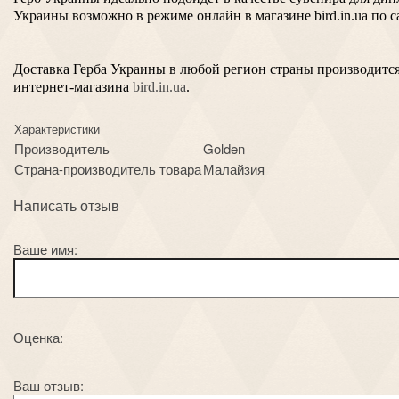
Украины возможно в режиме онлайн в магазине bird.in.ua по 
Доставка Герба Украины в любой регион страны производится 
интернет-магазина
bird.in.ua
.
Характеристики
Производитель
Golden
Страна-производитель товара
Малайзия
Написать отзыв
Ваше имя:
Оценка:
Ваш отзыв: