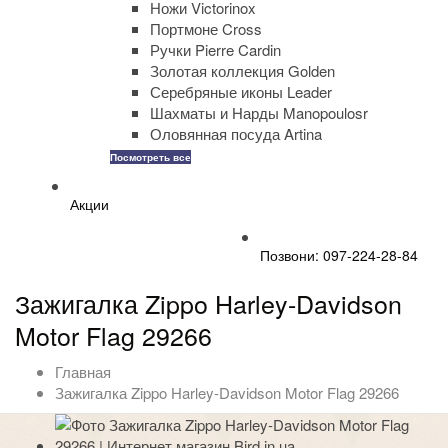
Ножи Victorinox
Портмоне Cross
Ручки Pierre Cardin
Золотая коллекция Golden
Серебряные иконы Leader
Шахматы и Нарды Manopoulosr
Оловянная посуда Artina
Посмотреть все
Акции
Позвони: 097-224-28-84
Зажигалка Zippo Harley-Davidson
Motor Flag 29266
Главная
Зажигалка Zippo Harley-Davidson Motor Flag 29266