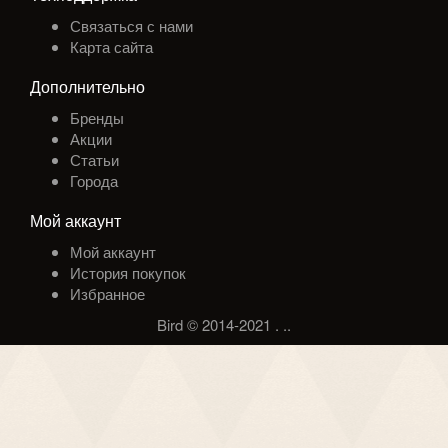
Связаться с нами
Карта сайта
Дополнительно
Бренды
Акции
Статьи
Города
Мой аккаунт
Мой аккаунт
История покупок
Избранное
Bird © 2014-2021
.
.
.