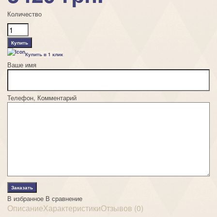
Количество
Купить в 1 клик
Ваше имя
Телефон, Комментарий
В избранное
В сравнение
Описание
Характеристики
Отзывов (0)