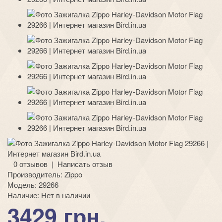
0 отзывов
|
Написать отзыв
Производитель:
Zippo
Модель:
29266
Наличие:
Нет в наличии
3429 грн.