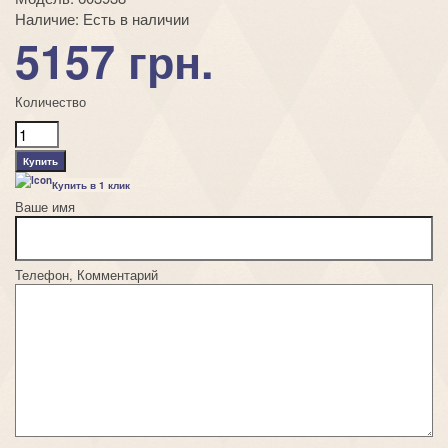
Наличие:
Есть в наличии
5157 грн.
Количество
Купить в 1 клик
Ваше имя
Телефон, Комментарий