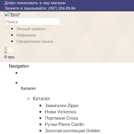
Добро пожаловать в наш магазин
Звоните и заказывайте: (097) 224-28-84
Личный кабинет
Избранное
Оформление заказа
0
0 грн.
Navigation
Каталог
Каталог
Зажигалки Zippo
Ножи Victorinox
Портмоне Cross
Ручки Pierre Cardin
Золотая коллекция Golden