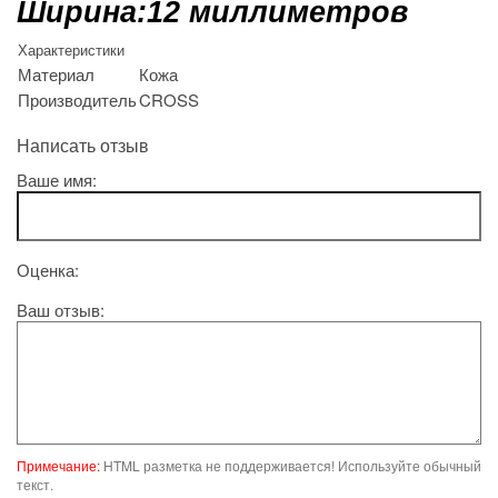
Ширина:12 миллиметров
Характеристики
Материал
Кожа
Производитель
CROSS
Написать отзыв
Ваше имя:
Оценка:
Ваш отзыв:
Примечание:
HTML разметка не поддерживается! Используйте обычный
текст.