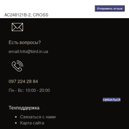
Отправить отзыв
AC248121B-2
,
CROSS
Есть вопросы?
email:Info@bird.in.ua
097 224 28 84
Пн - Вс: 10:00 - 20:00
СВЯЗАТЬСЯ
Техподдержка
Связаться с нами
Карта сайта