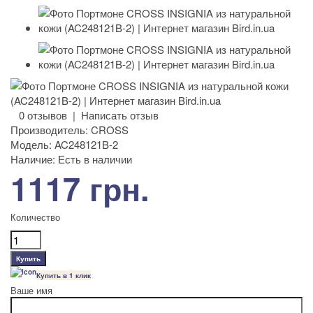
0 отзывов
|
Написать отзыв
Производитель:
CROSS
Модель:
AC248121B-2
Наличие:
Есть в наличии
1117 грн.
Количество
Купить в 1 клик
Ваше имя