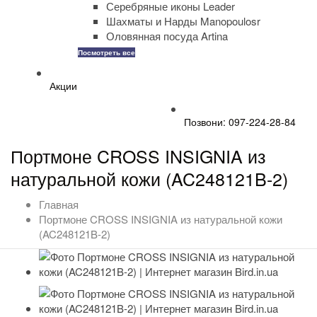
Серебряные иконы Leader
Шахматы и Нарды Manopoulosr
Оловянная посуда Artina
Посмотреть все
Акции
Позвони: 097-224-28-84
Портмоне CROSS INSIGNIA из
натуральной кожи (AC248121B-2)
Главная
Портмоне CROSS INSIGNIA из натуральной кожи
(AC248121B-2)