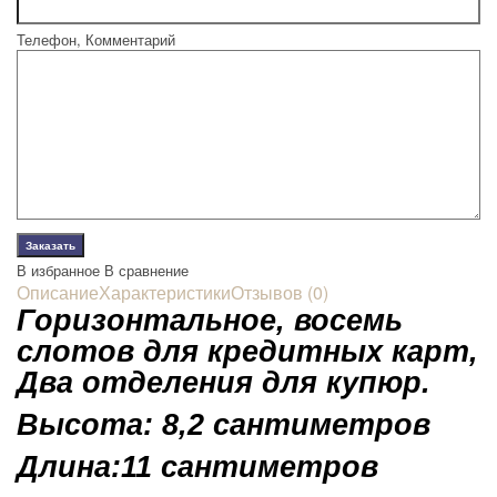
Телефон, Комментарий
В избранное
В сравнение
Описание
Характеристики
Отзывов (0)
Горизонтальное, восемь
слотов для кредитных карт,
Два отделения для купюр.
Высота: 8,2 сантиметров
Длина:11 сантиметров