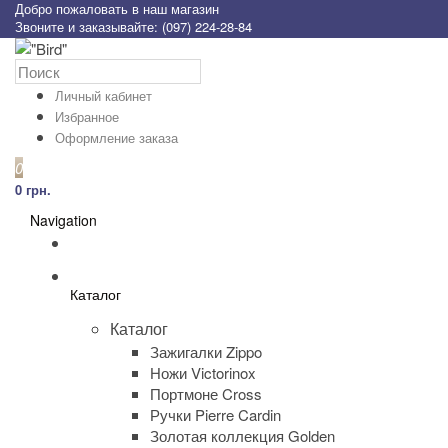
Добро пожаловать в наш магазин
Звоните и заказывайте: (097) 224-28-84
Личный кабинет
Избранное
Оформление заказа
0
0 грн.
Navigation
Каталог
Каталог
Зажигалки Zippo
Ножи Victorinox
Портмоне Cross
Ручки Pierre Cardin
Золотая коллекция Golden