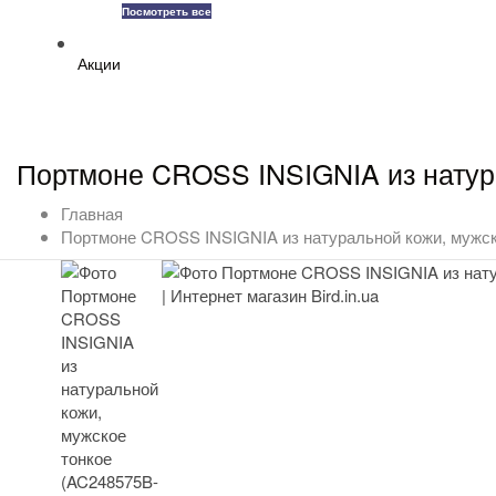
Посмотреть все
Акции
Портмоне CROSS INSIGNIA из натура
Главная
Портмоне CROSS INSIGNIA из натуральной кожи, мужск