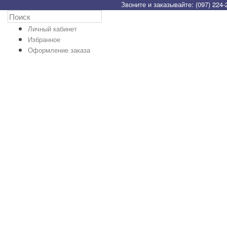
Звоните и заказывайте: (097) 224-
Личный кабинет
Избранное
Оформление заказа