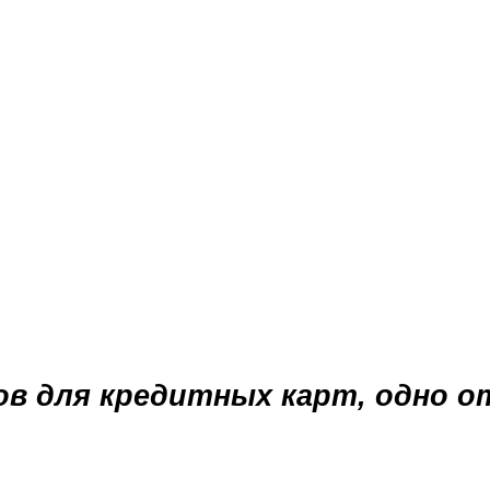
в для кредитных карт, одно от