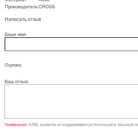
Производитель
CROSS
Написать отзыв
Ваше имя:
Оценка:
Ваш отзыв:
Примечание:
HTML разметка не поддерживается! Используйте обычный те