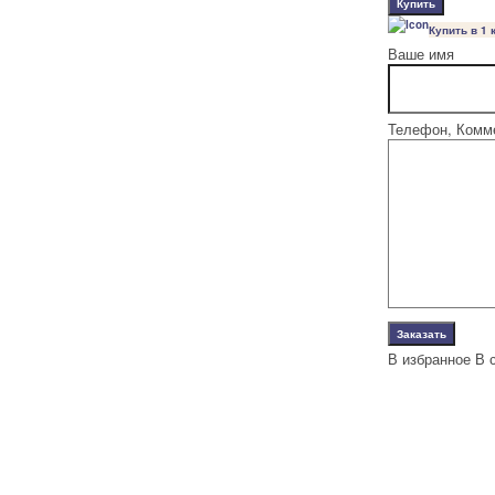
Купить в 1 
Ваше имя
Телефон, Комм
В избранное
В 