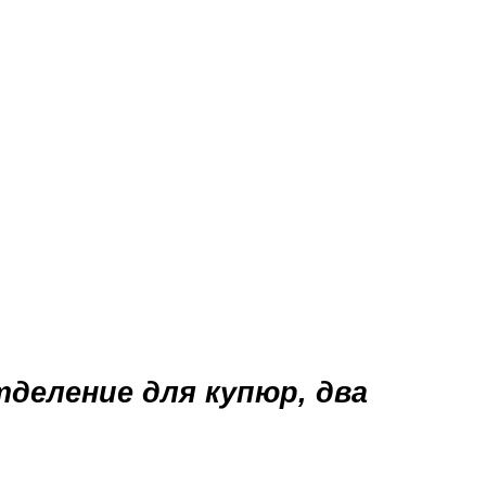
деление для купюр, два