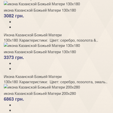
икона Казанской Божьей Матери 130х180
3082 грн.
Икона Казанской Божьей Матери
130х180 Характеристики: Цвет: серебро, позолота &..
икона Казанской Божьей Матери 130х180
3373 грн.
Икона Казанской Божьей Матери
130х180 Характеристики: Цвет: серебро, позолота, эмаль..
икона Казанской Божьей Матери 200х280
6863 грн.