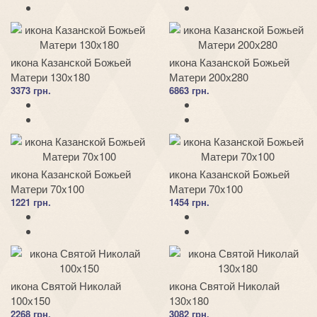
икона Казанской Божьей
икона Казанской Божьей
Матери 130х180
Матери 200х280
3373 грн.
6863 грн.
икона Казанской Божьей
икона Казанской Божьей
Матери 70x100
Матери 70x100
1221 грн.
1454 грн.
икона Святой Николай
икона Святой Николай
100х150
130х180
2268 грн.
3082 грн.