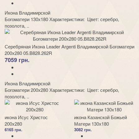
Икона Владимирской
Богоматери 130х180 Характеристики: Цвет: серебро,
позолота, ..
Серебряная Икона Leader Argenti Владимирской Богоматери
200х280 05.B828.262R
7059 грн.
Икона Владимирской
Богоматери 200х280 Характеристики: Цвет: серебро,
позолота, ..
икона Исус Христос
икона Казанской Божьей
200x280
Матери 130х180
6165 грн.
3082 грн.