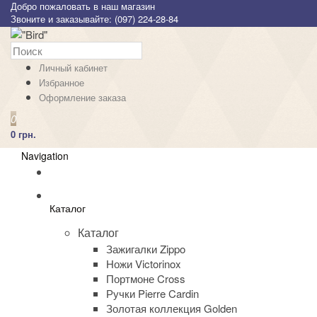
Добро пожаловать в наш магазин
Звоните и заказывайте: (097) 224-28-84
Личный кабинет
Избранное
Оформление заказа
0
0 грн.
Navigation
Каталог
Каталог
Зажигалки Zippo
Ножи Victorinox
Портмоне Cross
Ручки Pierre Cardin
Золотая коллекция Golden