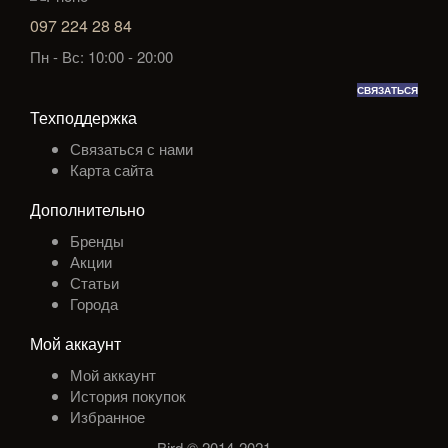
097 224 28 84
Пн - Вс: 10:00 - 20:00
СВЯЗАТЬСЯ
Техподдержка
Связаться с нами
Карта сайта
Дополнительно
Бренды
Акции
Статьи
Города
Мой аккаунт
Мой аккаунт
История покупок
Избранное
Bird © 2014-2021
.
.
.