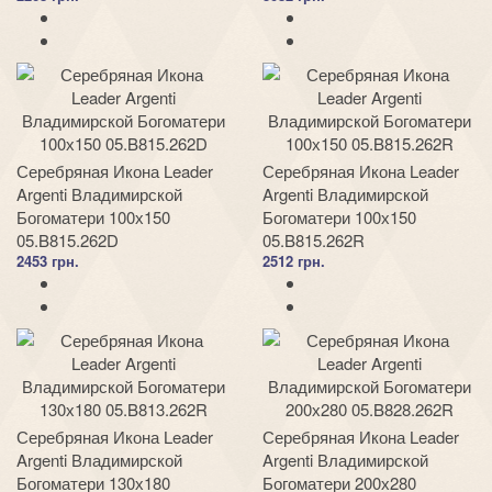
Серебряная Икона Leader
Серебряная Икона Leader
Argenti Владимирской
Argenti Владимирской
Богоматери 100х150
Богоматери 100х150
05.B815.262D
05.B815.262R
2453 грн.
2512 грн.
Серебряная Икона Leader
Серебряная Икона Leader
Argenti Владимирской
Argenti Владимирской
Богоматери 130х180
Богоматери 200х280