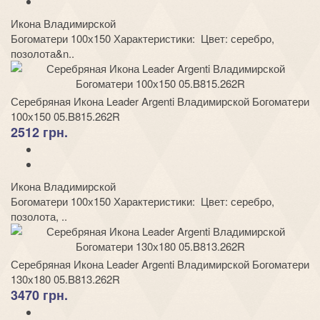
Икона Владимирской
Богоматери 100х150 Характеристики: Цвет: серебро,
позолота&n..
Серебряная Икона Leader Argenti Владимирской Богоматери
100х150 05.B815.262R
2512 грн.
Икона Владимирской
Богоматери 100х150 Характеристики: Цвет: серебро,
позолота, ..
Серебряная Икона Leader Argenti Владимирской Богоматери
130х180 05.B813.262R
3470 грн.