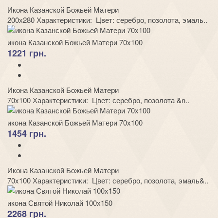
Икона Казанской Божьей Матери
200х280 Характеристики: Цвет: серебро, позолота, эмаль..
икона Казанской Божьей Матери 70x100
1221 грн.
Икона Казанской Божьей Матери
70x100 Характеристики: Цвет: серебро, позолота &n..
икона Казанской Божьей Матери 70x100
1454 грн.
Икона Казанской Божьей Матери
70x100 Характеристики: Цвет: серебро, позолота, эмаль&..
икона Святой Николай 100х150
2268 грн.