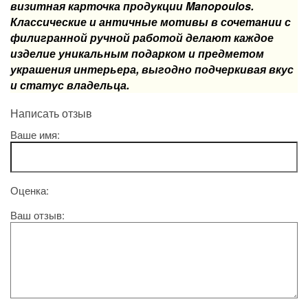
визитная карточка продукции Manopoulos.
Классические и античные мотивы в сочетании с
филигранной ручной работой делают каждое
изделие уникальным подарком и предметом
украшения интерьера, выгодно подчеркивая вкус
и статус владельца.
Написать отзыв
Ваше имя:
Оценка:
Ваш отзыв: