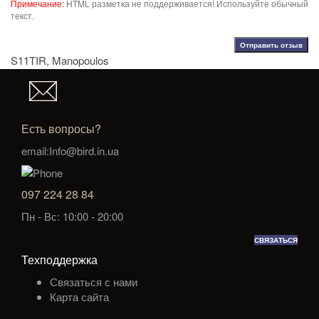
Примечание:
HTML разметка не поддерживается! Используйте обычный
текст.
Отправить отзыв
S11TIR
,
Manopoulos
Есть вопросы?
email:Info@bird.in.ua
097 224 28 84
Пн - Вс: 10:00 - 20:00
СВЯЗАТЬСЯ
Техподдержка
Связаться с нами
Карта сайта