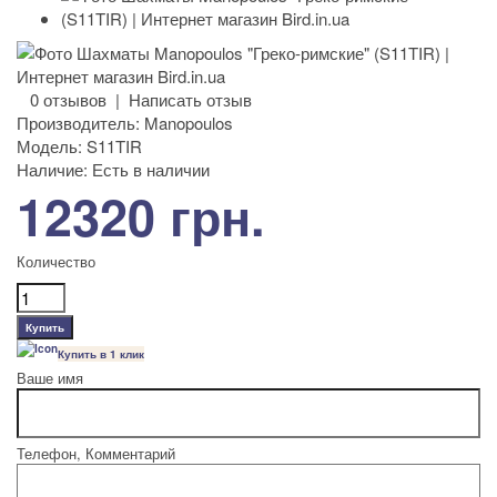
0 отзывов
|
Написать отзыв
Производитель:
Manopoulos
Модель:
S11TIR
Наличие:
Есть в наличии
12320 грн.
Количество
Купить в 1 клик
Ваше имя
Телефон, Комментарий