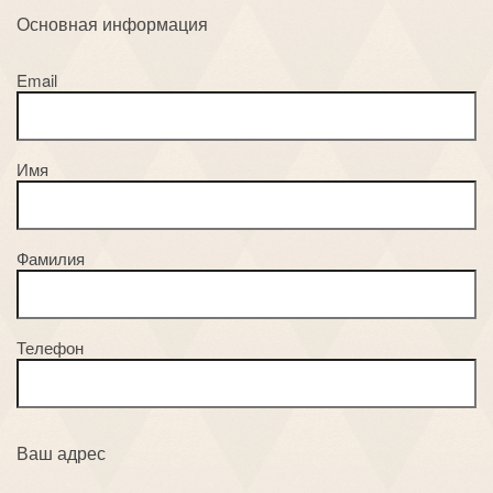
Основная информация
Email
Имя
Фамилия
Телефон
Ваш адрес