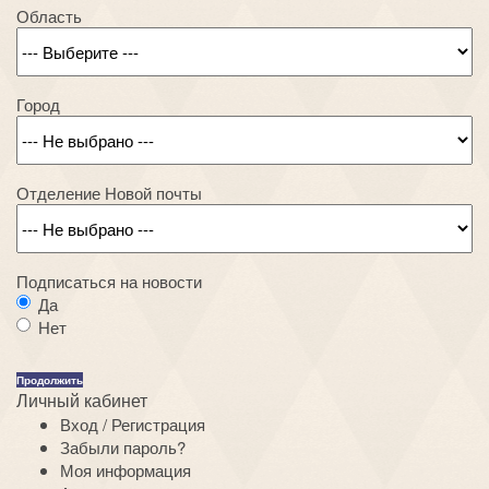
Область
Город
Отделение Новой почты
Подписаться на новости
Да
Нет
Продолжить
Личный кабинет
Вход
/
Регистрация
Забыли пароль?
Моя информация