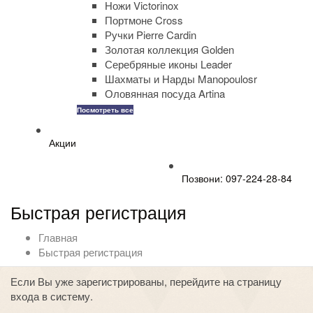
Ножи Victorinox
Портмоне Cross
Ручки Pierre Cardin
Золотая коллекция Golden
Серебряные иконы Leader
Шахматы и Нарды Manopoulosr
Оловянная посуда Artina
Посмотреть все
Акции
Позвони: 097-224-28-84
Быстрая регистрация
Главная
Быстрая регистрация
Если Вы уже зарегистрированы, перейдите на страницу
входа в систему
.