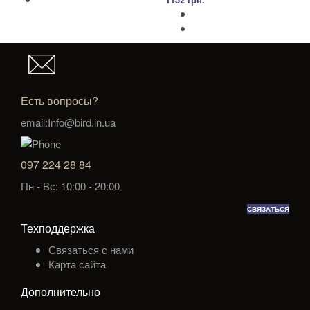
Есть вопросы?
email:Info@bird.in.ua
097 224 28 84
Пн - Вс: 10:00 - 20:00
СВЯЗАТЬСЯ
Техподдержка
Связаться с нами
Карта сайта
Дополнительно