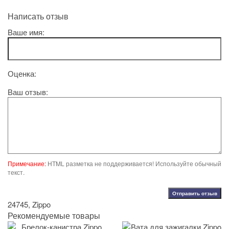
Написать отзыв
Ваше имя:
Оценка:
Ваш отзыв:
Примечание:
HTML разметка не поддерживается! Используйте обычный
текст.
Отправить отзыв
24745
,
Zippo
Рекомендуемые товары