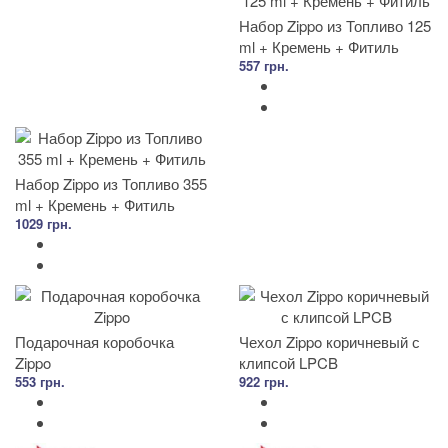
Набор Zippo из Топливо 125
ml + Кремень + Фитиль
557 грн.
Набор Zippo из Топливо 355
ml + Кремень + Фитиль
1029 грн.
Подарочная коробочка
Чехол Zippo коричневый с
Zippo
клипсой LPCB
553 грн.
922 грн.