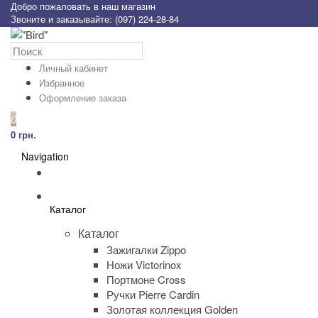
Добро пожаловать в наш магазин
Звоните и заказывайте: (097) 224-28-84
Личный кабинет
Избранное
Оформление заказа
0
0 грн.
Navigation
Каталог
Каталог
Зажигалки Zippo
Ножи Victorinox
Портмоне Cross
Ручки Pierre Cardin
Золотая коллекция Golden