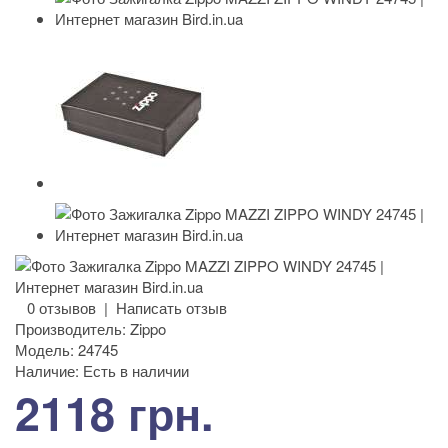
0 отзывов
|
Написать отзыв
Производитель:
Zippo
Модель:
24745
Наличие:
Есть в наличии
2118 грн.