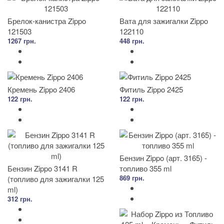
Брелок-канистра Zippo
Вата для зажигалки Zippo
121503
122110
1267 грн.
448 грн.
Кремень Zippo 2406
Фитиль Zippo 2425
122 грн.
122 грн.
Бензин Zippo (арт. 3165) -
Бензин Zippo 3141 R
топливо 355 ml
869 грн.
(топливо для зажигалки 125
ml)
312 грн.