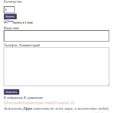
Количество
Купить в 1 клик
Ваше имя
Телефон, Комментарий
В избранное
В сравнение
Описание
Характеристики
Отзывов (0)
Зажигалки
Zippo
известны во всём мире, а количество людей,