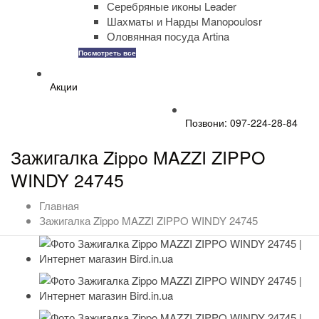
Серебряные иконы Leader
Шахматы и Нарды Manopoulosr
Оловянная посуда Artina
Посмотреть все
Акции
Позвони: 097-224-28-84
Зажигалка Zippo MAZZI ZIPPO
WINDY 24745
Главная
Зажигалка Zippo MAZZI ZIPPO WINDY 24745