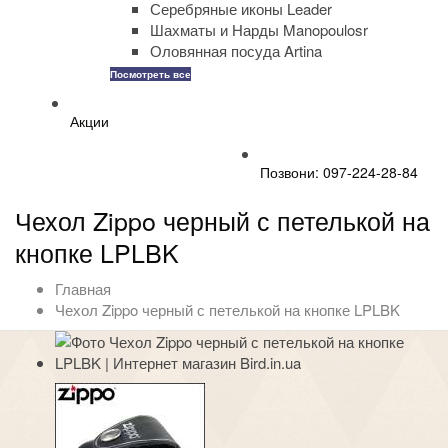
Серебряные иконы Leader
Шахматы и Нарды Manopoulosr
Оловянная посуда Artina
Посмотреть все
Акции
Позвони: 097-224-28-84
Чехол Zippo черный с петелькой на
кнопке LPLBK
Главная
Чехол Zippo черный с петелькой на кнопке LPLBK