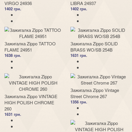
VIRGO 24936
LIBRA 24937
1402 грн.
1402 грн.
Зажигалка Zippo TATTOO
Зажигалка Zippo SOLID
FLAME 24951
BRASS WO/SB 254B
1638 грн.
1631 грн.
Зажигалка Zippo Vintage
Зажигалка Zippo VINTAGE
Street Chrome 267
1356 грн.
HIGH POLISH CHROME
260
1631 грн.