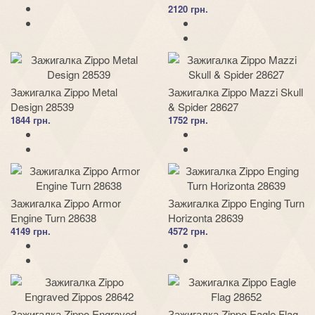
2120 грн.
Зажигалка Zippo Metal
Зажигалка Zippo Mazzi Skull
Design 28539
& Spider 28627
1844 грн.
1752 грн.
Зажигалка Zippo Armor
Зажигалка Zippo Enging Turn
Engine Turn 28638
Horizonta 28639
4149 грн.
4572 грн.
Зажигалка Zippo Engraved
Зажигалка Zippo Eagle Flag