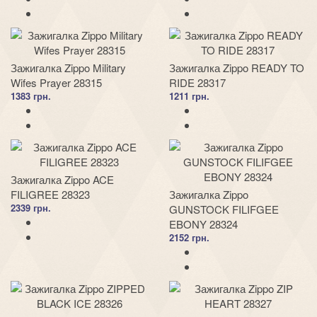
Зажигалка Zippo Military
Зажигалка Zippo READY TO
Wifes Prayer 28315
RIDE 28317
1383 грн.
1211 грн.
Зажигалка Zippo ACE
FILIGREE 28323
Зажигалка Zippo
2339 грн.
GUNSTOCK FILIFGEE
EBONY 28324
2152 грн.