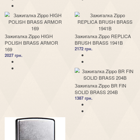
Зажигалка Zippo HIGH
Зажигалка Zippo REPLICA
POLISH BRASS ARMOR
BRUSH BRASS 1941B
2172 грн.
169
2027 грн.
Зажигалка Zippo BR FIN
SOLID BRASS 204B
1387 грн.