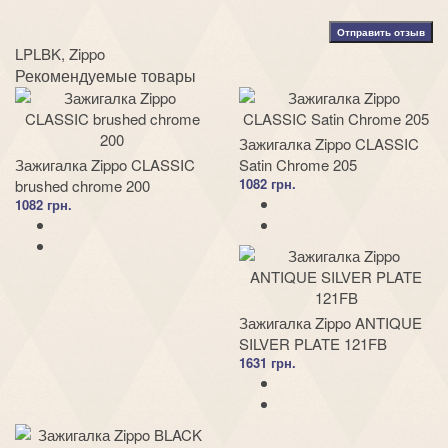
Отправить отзыв
LPLBK
,
Zippo
Рекомендуемые товары
Зажигалка Zippo CLASSIC
Зажигалка Zippo CLASSIC
Satin Chrome 205
1082 грн.
brushed chrome 200
1082 грн.
Зажигалка Zippo ANTIQUE
SILVER PLATE 121FB
1631 грн.