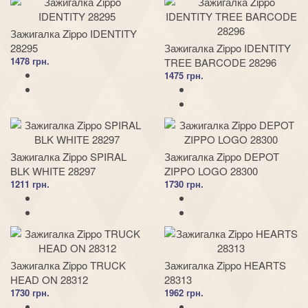
Зажигалка Zippo IDENTITY
28295
Зажигалка Zippo IDENTITY
1478 грн.
TREE BARCODE 28296
1475 грн.
Зажигалка Zippo SPIRAL
Зажигалка Zippo DEPOT
BLK WHITE 28297
ZIPPO LOGO 28300
1211 грн.
1730 грн.
Зажигалка Zippo TRUCK
Зажигалка Zippo HEARTS
HEAD ON 28312
28313
1730 грн.
1962 грн.