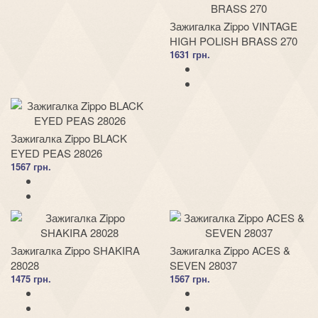
Зажигалка Zippo VINTAGE
HIGH POLISH BRASS 270
1631 грн.
Зажигалка Zippo BLACK
EYED PEAS 28026
1567 грн.
Зажигалка Zippo SHAKIRA
Зажигалка Zippo ACES &
28028
SEVEN 28037
1475 грн.
1567 грн.