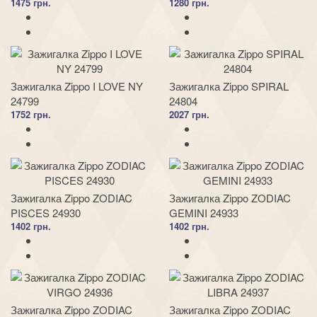
1475 грн.
1280 грн.
Зажигалка Zippo I LOVE NY
Зажигалка Zippo SPIRAL
24799
24804
1752 грн.
2027 грн.
Зажигалка Zippo ZODIAC
Зажигалка Zippo ZODIAC
PISCES 24930
GEMINI 24933
1402 грн.
1402 грн.
Зажигалка Zippo ZODIAC
Зажигалка Zippo ZODIAC