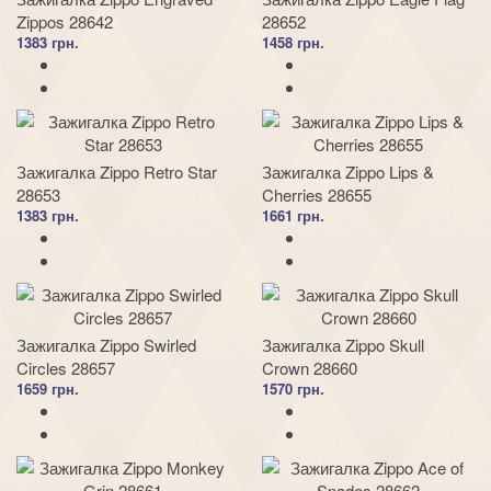
Zippos 28642
28652
1383 грн.
1458 грн.
Зажигалка Zippo Retro Star
Зажигалка Zippo Lips &
28653
Cherries 28655
1383 грн.
1661 грн.
Зажигалка Zippo Swirled
Зажигалка Zippo Skull
Circles 28657
Crown 28660
1659 грн.
1570 грн.