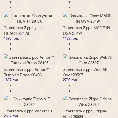
Зажигалка Zippo узкая
Зажигалка Zippo MADE IN
HEART 28476
USA 28491
1570 грн.
1199 грн.
Зажигалка Zippo Armor™
Зажигалка Zippo Web All
Tumbled Brass 28496
Over 28527
1897 грн.
2766 грн.
Зажигалка Zippo VIP 28531
Зажигалка Zippo Original
2397 грн.
Wind 28534