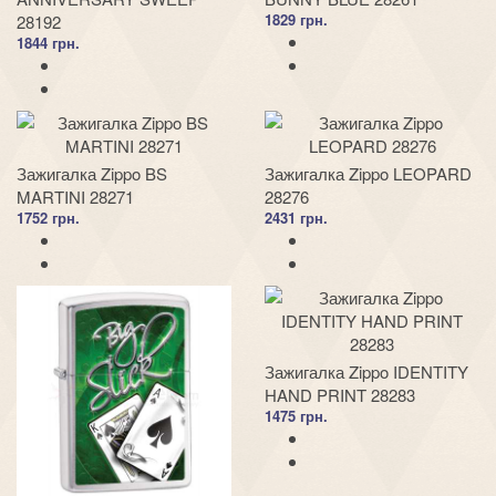
1829 грн.
28192
1844 грн.
Зажигалка Zippo BS
Зажигалка Zippo LEOPARD
MARTINI 28271
28276
1752 грн.
2431 грн.
Зажигалка Zippo IDENTITY
HAND PRINT 28283
1475 грн.