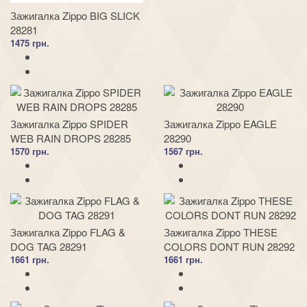
Зажигалка Zippo BIG SLICK
28281
1475 грн.
Зажигалка Zippo SPIDER
Зажигалка Zippo EAGLE
WEB RAIN DROPS 28285
28290
1570 грн.
1567 грн.
Зажигалка Zippo FLAG &
Зажигалка Zippo THESE
DOG TAG 28291
COLORS DONT RUN 28292
1661 грн.
1661 грн.