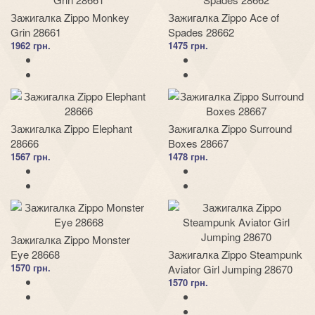
Зажигалка Zippo Monkey
Зажигалка Zippo Ace of
Grin 28661
Spades 28662
1962 грн.
1475 грн.
Зажигалка Zippo Elephant
Зажигалка Zippo Surround
28666
Boxes 28667
1567 грн.
1478 грн.
Зажигалка Zippo Monster
Eye 28668
Зажигалка Zippo Steampunk
1570 грн.
Aviator Girl Jumping 28670
1570 грн.