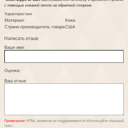
с помощью кожаной петли на обратной стороне.
Характеристики
Материал
Кожа
Страна-производитель товара
США
Написать отзыв
Ваше имя:
Оценка:
Ваш отзыв:
Примечание:
HTML разметка не поддерживается! Используйте обычный
текст.