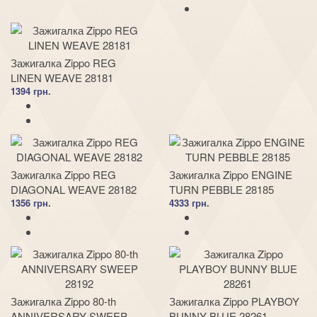
Зажигалка Zippo REG
LINEN WEAVE 28181
1394 грн.
Зажигалка Zippo REG
Зажигалка Zippo ENGINE
DIAGONAL WEAVE 28182
TURN PEBBLE 28185
1356 грн.
4333 грн.
Зажигалка Zippo 80-th
Зажигалка Zippo PLAYBOY
ANNIVERSARY SWEEP
BUNNY BLUE 28261