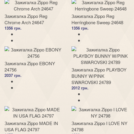
Зажигалка Zippo Reg
Зажигалка Zippo Reg
Chrome Arch 24647
Herringbone Sweep 24648
1356 грн.
1356 грн.
Зажигалка Zippo EBONY
24756
Зажигалка Zippo PLAYBOY
2037 грн.
BUNNY W/PINK
SWAROVSKI 24789
2012 грн.
Зажигалка Zippo MADE IN
Зажигалка Zippo I LOVE NY
USA FLAG 24797
24798