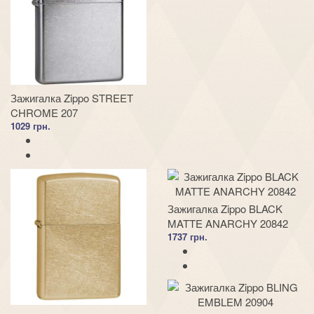
Зажигалка Zippo STREET
CHROME 207
1029 грн.
Зажигалка Zippo BLACK
MATTE ANARCHY 20842
1737 грн.