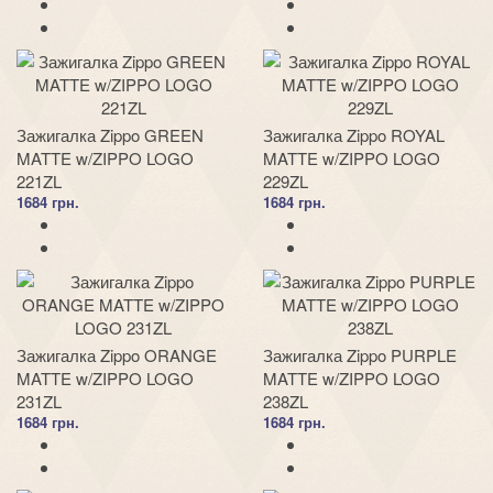
Зажигалка Zippo GREEN
Зажигалка Zippo ROYAL
MATTE w/ZIPPO LOGO
MATTE w/ZIPPO LOGO
221ZL
229ZL
1684 грн.
1684 грн.
Зажигалка Zippo ORANGE
Зажигалка Zippo PURPLE
MATTE w/ZIPPO LOGO
MATTE w/ZIPPO LOGO
231ZL
238ZL
1684 грн.
1684 грн.