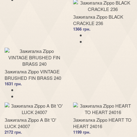
Зажигалка Zippo BLACK
CRACKLE 236
1366 грн.
Зажигалка Zippo VINTAGE
BRUSHED FIN BRASS 240
1631 грн.
Зажигалка Zippo A Bit 'O'
Зажигалка Zippo HEART TO
LUCK 24007
HEART 24016
2172 грн.
1199 грн.