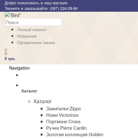
Добро пожаловать в наш магазин
Звоните и заказывайте: (097) 224-28-84
Личный кабинет
Избранное
Оформление заказа
0
0 грн.
Navigation
Каталог
Каталог
Зажигалки Zippo
Ножи Victorinox
Портмоне Cross
Ручки Pierre Cardin
Золотая коллекция Golden