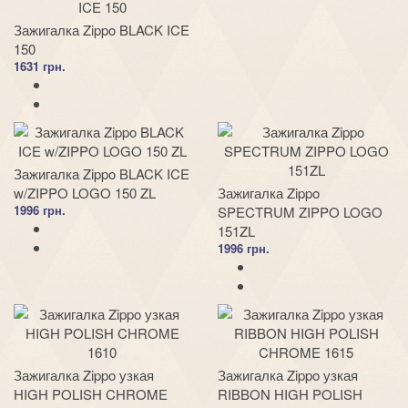
Зажигалка Zippo BLACK ICE
150
1631 грн.
Зажигалка Zippo BLACK ICE
w/ZIPPO LOGO 150 ZL
Зажигалка Zippo
1996 грн.
SPECTRUM ZIPPO LOGO
151ZL
1996 грн.
Зажигалка Zippo узкая
Зажигалка Zippo узкая
HIGH POLISH CHROME
RIBBON HIGH POLISH