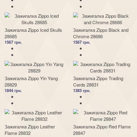
Зажигалка Zippo Iced Skulls
Зажигалка Zippo Black and
28685
Chrome 28686
1567 грн.
1567 грн.
Зажигалка Zippo Yin Yang
Зажигалка Zippo Trading
28829
Cards 28831
1844 грн.
1383 грн.
Зажигалка Zippo Leather
Зажигалка Zippo Red Flame
Flame 28832
28847