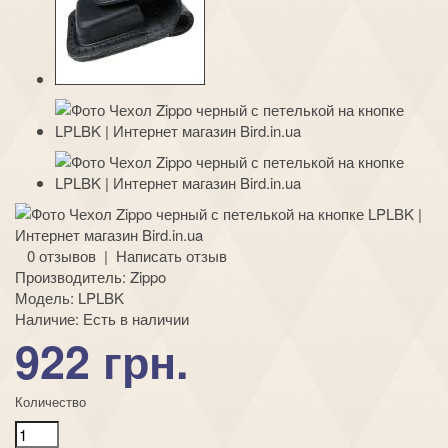
0 отзывов
|
Написать отзыв
Производитель:
Zippo
Модель:
LPLBK
Наличие:
Есть в наличии
922 грн.
Количество