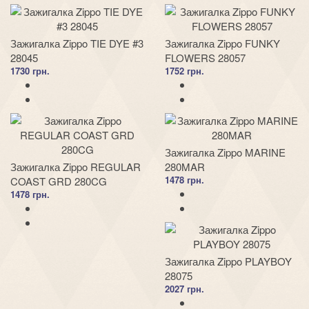
Зажигалка Zippo TIE DYE #3
Зажигалка Zippo FUNKY
28045
FLOWERS 28057
1730 грн.
1752 грн.
Зажигалка Zippo MARINE
Зажигалка Zippo REGULAR
280MAR
1478 грн.
COAST GRD 280CG
1478 грн.
Зажигалка Zippo PLAYBOY
28075
2027 грн.