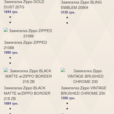
Зажигалка Zippo GOLD
Зажигалка Zippo BLING
DUST 207G
EMBLEM 20904
1844 грн.
3135 грн.
Зажигалка Zippo ZIPPED
21088
1995 грн.
Зажигалка Zippo BLACK
Зажигалка Zippo VINTAGE
MATTE w/ZIPPO BORDER
BRUSHED CHROME 230
1356 грн.
218 ZB
1684 грн.