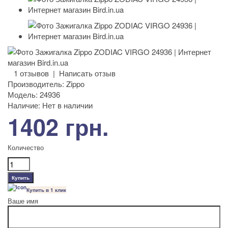
1 отзывов
|
Написать отзыв
Производитель:
Zippo
Модель:
24936
Наличие:
Нет в наличии
1402 грн.
Количество
Купить в 1 клик
Ваше имя