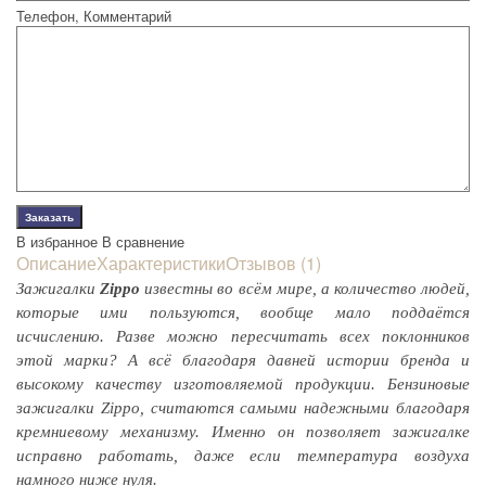
Телефон, Комментарий
В избранное
В сравнение
Описание
Характеристики
Отзывов (1)
Зажигалки
Zippo
известны во всём мире, а количество людей,
которые ими пользуются, вообще мало поддаётся
исчислению. Разве можно пересчитать всех поклонников
этой марки? А всё благодаря давней истории бренда и
высокому качеству изготовляемой продукции. Бензиновые
зажигалки Zippo, считаются самыми надежными благодаря
кремниевому механизму. Именно он позволяет зажигалке
исправно работать, даже если температура воздуха
намного ниже нуля.