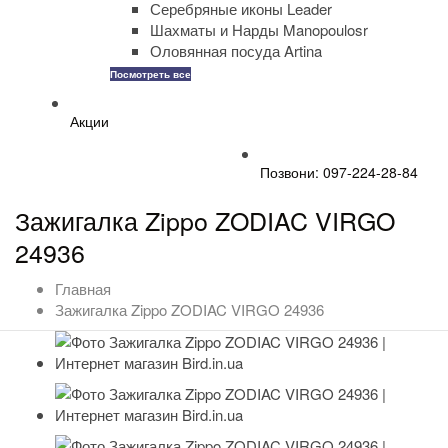
Серебряные иконы Leader
Шахматы и Нарды Manopoulosr
Оловянная посуда Artina
Посмотреть все
Акции
Позвони: 097-224-28-84
Зажигалка Zippo ZODIAC VIRGO
24936
Главная
Зажигалка Zippo ZODIAC VIRGO 24936