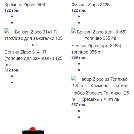
Кремень Zippo 2406
Фитиль Zippo 2425
122 грн.
122 грн.
Бензин Zippo (арт. 3165) -
Бензин Zippo 3141 R
топливо 355 ml
869 грн.
(топливо для зажигалки 125
ml)
312 грн.
Набор Zippo из Топливо 125
ml + Кремень + Фитиль
557 грн.