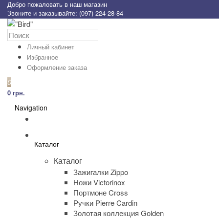
Добро пожаловать в наш магазин
Звоните и заказывайте: (097) 224-28-84
Личный кабинет
Избранное
Оформление заказа
0
0 грн.
Navigation
Каталог
Каталог
Зажигалки Zippo
Ножи Victorinox
Портмоне Cross
Ручки Pierre Cardin
Золотая коллекция Golden