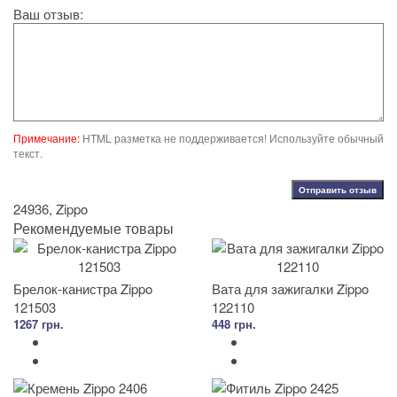
Ваш отзыв:
Примечание:
HTML разметка не поддерживается! Используйте обычный
текст.
Отправить отзыв
24936
,
Zippo
Рекомендуемые товары
Брелок-канистра Zippo
Вата для зажигалки Zippo
121503
122110
1267 грн.
448 грн.