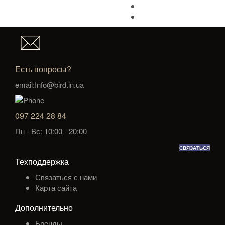
Есть вопросы?
email:Info@bird.in.ua
097 224 28 84
Пн - Вс: 10:00 - 20:00
СВЯЗАТЬСЯ
Техподдержка
Связаться с нами
Карта сайта
Дополнительно
Бренды