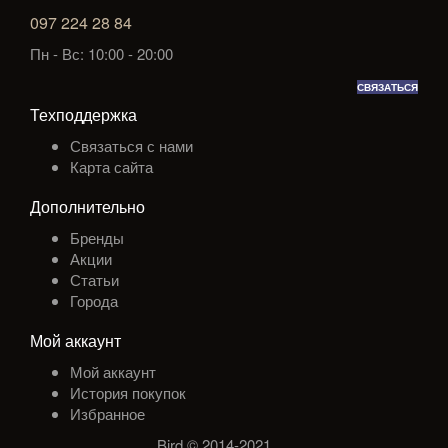
097 224 28 84
Пн - Вс: 10:00 - 20:00
СВЯЗАТЬСЯ
Техподдержка
Связаться с нами
Карта сайта
Дополнительно
Бренды
Акции
Статьи
Города
Мой аккаунт
Мой аккаунт
История покупок
Избранное
Bird © 2014-2021
.
.
.