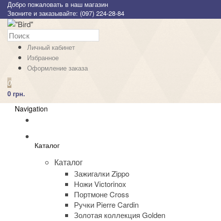
Добро пожаловать в наш магазин
Звоните и заказывайте: (097) 224-28-84
Личный кабинет
Избранное
Оформление заказа
0
0 грн.
Navigation
Каталог
Каталог
Зажигалки Zippo
Ножи Victorinox
Портмоне Cross
Ручки Pierre Cardin
Золотая коллекция Golden