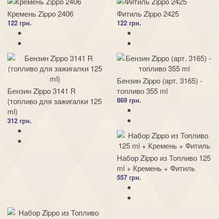
Кремень Zippo 2406
Фитиль Zippo 2425
122 грн.
122 грн.
Бензин Zippo (арт. 3165) -
Бензин Zippo 3141 R
топливо 355 ml
869 грн.
(топливо для зажигалки 125
ml)
312 грн.
Набор Zippo из Топливо 125
ml + Кремень + Фитиль
557 грн.