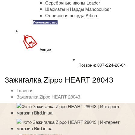
Серебряные иконы Leader
Шахматы и Нарды Manopoulosr
Оловянная посуда Artina
Посмотреть все
Акции
Позвони: 097-224-28-84
Зажигалка Zippo HEART 28043
Главная
Зажигалка Zippo HEART 28043