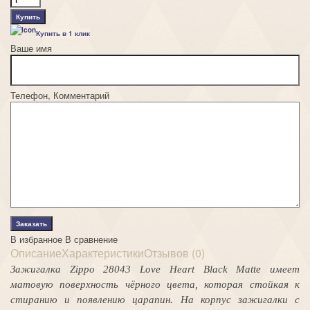
Купить в 1 клик
Ваше имя
Телефон, Комментарий
В избранное
В сравнение
Описание
Характеристики
Отзывов (0)
Зажигалка Zippo 28043 Love Heart Black Matte имеет
матовую поверхность чёрного цвета, которая стойкая к
стиранию и появлению царапин. На корпус зажигалки с