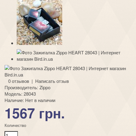
0 отзывов
|
Написать отзыв
Производитель:
Zippo
Модель:
28043
Наличие:
Нет в наличии
1567 грн.
Количество