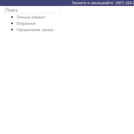
Звоните и заказывайте: (097) 224-
Личный кабинет
Избранное
Оформление заказа