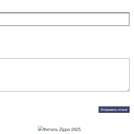
Отправить отзыв