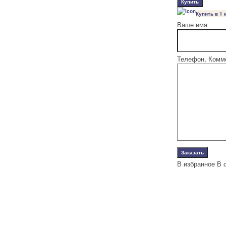
Купить в 1 
Ваше имя
Телефон, Комм
В избранное
В 