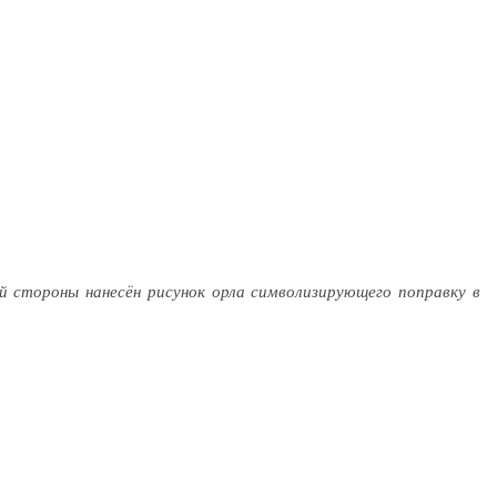
й стороны нанесён рисунок орла символизирующего поправку в