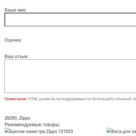
Ваше имя:
Оценка:
Ваш отзыв:
Примечание:
HTML разметка не поддерживается! Используйте обычный те
28290
,
Zippo
Рекомендуемые товары