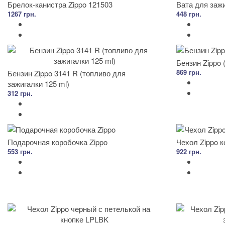
Брелок-канистра Zippo 121503
Вата для зажи
1267 грн.
448 грн.
Бензин Zippo (
869 грн.
Бензин Zippo 3141 R (топливо для
зажигалки 125 ml)
312 грн.
Подарочная коробочка Zippo
Чехол Zippo 
553 грн.
922 грн.