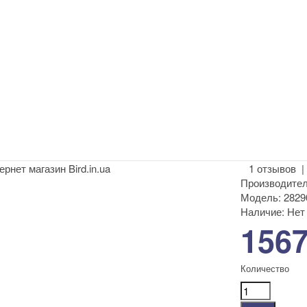
1 отзывов
Производител
Модель:
2829
Наличие:
Нет 
1567
Количество