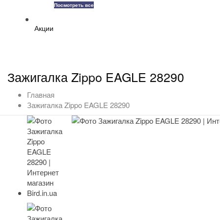
Посмотреть все
Акции
Зажигалка Zippo EAGLE 28290
Главная
Зажигалка Zippo EAGLE 28290