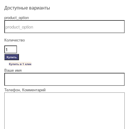
Доступные варианты
product_option
Количество
Купить в 1 клик
Ваше имя
Телефон, Комментарий