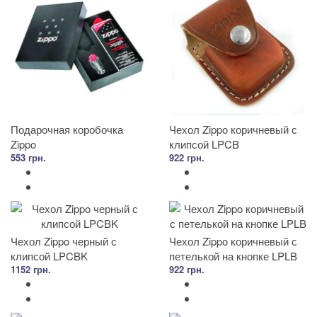
Подарочная коробочка
Чехол Zippo коричневый с
Zippo
клипсой LPCB
553 грн.
922 грн.
Чехол Zippo черный с
Чехол Zippo коричневый с
клипсой LPCBK
петелькой на кнопке LPLB
1152 грн.
922 грн.