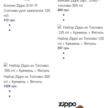
Бензин Zippo (арт. 3165) -
Бензин Zippo 3141 R
топливо 355 ml
869 грн.
(топливо для зажигалки 125
ml)
312 грн.
Набор Zippo из Топливо 125
ml + Кремень + Фитиль
557 грн.
Набор Zippo из Топливо 355
ml + Кремень + Фитиль
1029 грн.