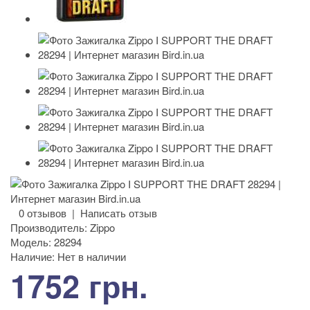
0 отзывов
|
Написать отзыв
Производитель:
Zippo
Модель:
28294
Наличие:
Нет в наличии
1752 грн.