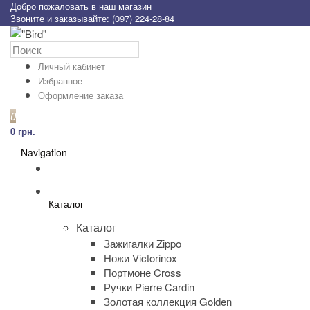
Добро пожаловать в наш магазин
Звоните и заказывайте: (097) 224-28-84
Личный кабинет
Избранное
Оформление заказа
0
0 грн.
Navigation
Каталог
Каталог
Зажигалки Zippo
Ножи Victorinox
Портмоне Cross
Ручки Pierre Cardin
Золотая коллекция Golden