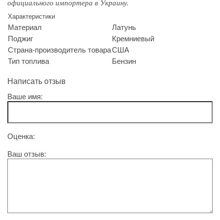
официального импортера в Украину.
Характеристики
Материал
Латунь
Поджиг
Кремниевый
Страна-производитель товара
США
Тип топлива
Бензин
Написать отзыв
Ваше имя:
Оценка:
Ваш отзыв: