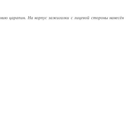
нию царапин. На корпус зажигалки с лицевой стороны нанесён