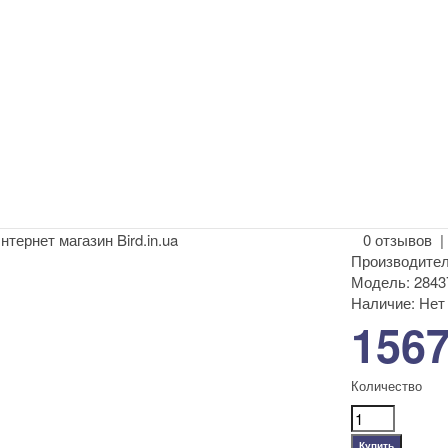
0 отзывов
Производител
Модель:
2843
Наличие:
Нет 
1567
Количество