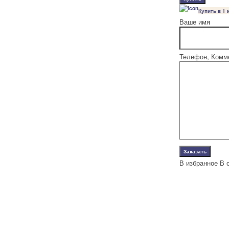
Купить в 1 
Ваше имя
Телефон, Комм
В избранное
В 