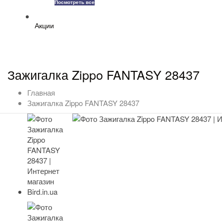
Посмотреть все
Акции
Зажигалка Zippo FANTASY 28437
Главная
Зажигалка Zippo FANTASY 28437