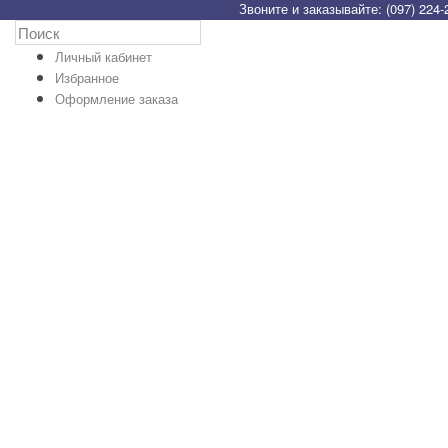
Звоните и заказывайте: (097) 224-
Личный кабинет
Избранное
Оформление заказа