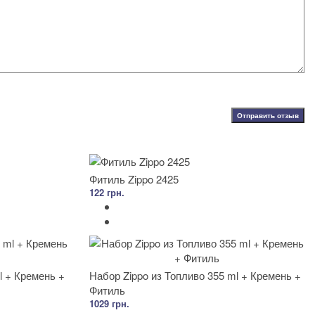
Отправить отзыв
Фитиль Zippo 2425
122 грн.
l + Кремень +
Набор Zippo из Топливо 355 ml + Кремень +
Фитиль
1029 грн.