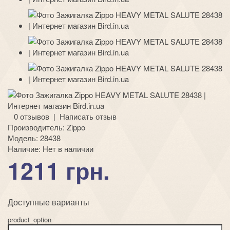
0 отзывов
|
Написать отзыв
Производитель:
Zippo
Модель:
28438
Наличие:
Нет в наличии
1211 грн.
Доступные варианты
product_option