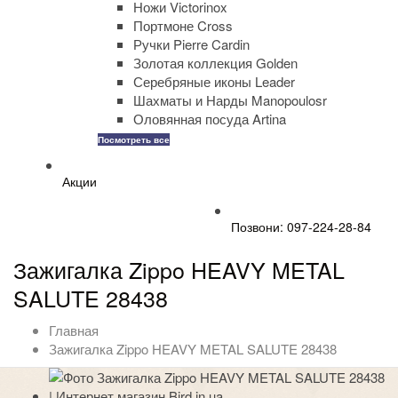
Ножи Victorinox
Портмоне Cross
Ручки Pierre Cardin
Золотая коллекция Golden
Серебряные иконы Leader
Шахматы и Нарды Manopoulosr
Оловянная посуда Artina
Посмотреть все
Акции
Позвони: 097-224-28-84
Зажигалка Zippo HEAVY METAL
SALUTE 28438
Главная
Зажигалка Zippo HEAVY METAL SALUTE 28438