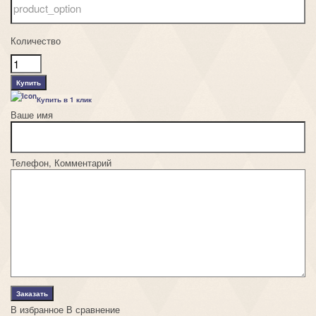
Количество
Купить в 1 клик
Ваше имя
Телефон, Комментарий
В избранное
В сравнение