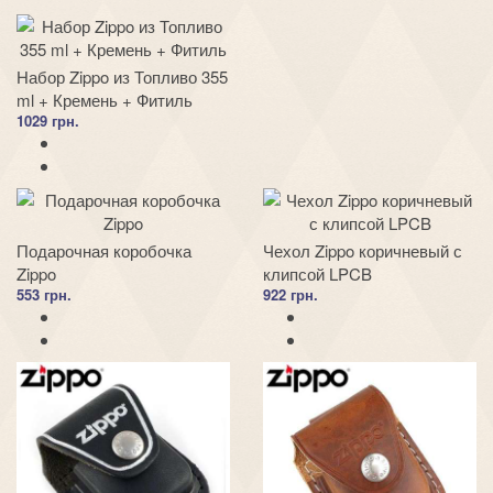
Набор Zippo из Топливо 355
ml + Кремень + Фитиль
1029 грн.
Подарочная коробочка
Чехол Zippo коричневый с
Zippo
клипсой LPCB
553 грн.
922 грн.