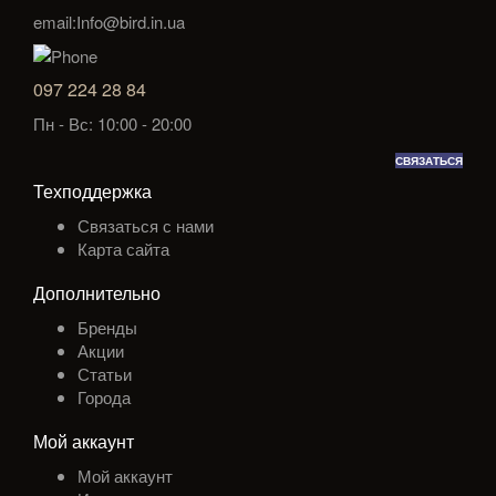
email:Info@bird.in.ua
097 224 28 84
Пн - Вс: 10:00 - 20:00
СВЯЗАТЬСЯ
Техподдержка
Связаться с нами
Карта сайта
Дополнительно
Бренды
Акции
Статьи
Города
Мой аккаунт
Мой аккаунт