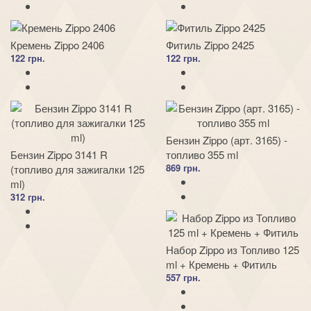
Кремень Zippo 2406
Фитиль Zippo 2425
122 грн.
122 грн.
Бензин Zippo (арт. 3165) -
Бензин Zippo 3141 R
топливо 355 ml
869 грн.
(топливо для зажигалки 125
ml)
312 грн.
Набор Zippo из Топливо 125
ml + Кремень + Фитиль
557 грн.