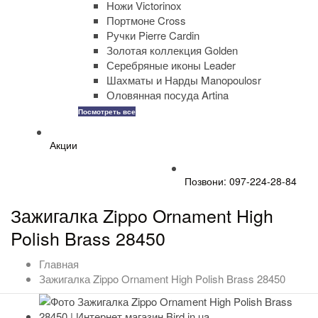
Ножи Victorinox
Портмоне Cross
Ручки Pierre Cardin
Золотая коллекция Golden
Серебряные иконы Leader
Шахматы и Нарды Manopoulosr
Оловянная посуда Artina
Посмотреть все
Акции
Позвони: 097-224-28-84
Зажигалка Zippo Ornament High
Polish Brass 28450
Главная
Зажигалка Zippo Ornament High Polish Brass 28450