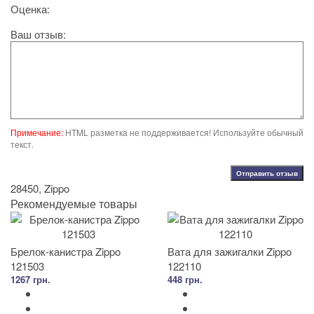
Оценка:
Ваш отзыв:
Примечание:
HTML разметка не поддерживается! Используйте обычный
текст.
Отправить отзыв
28450
,
Zippo
Рекомендуемые товары
Брелок-канистра Zippo
Вата для зажигалки Zippo
121503
122110
1267 грн.
448 грн.