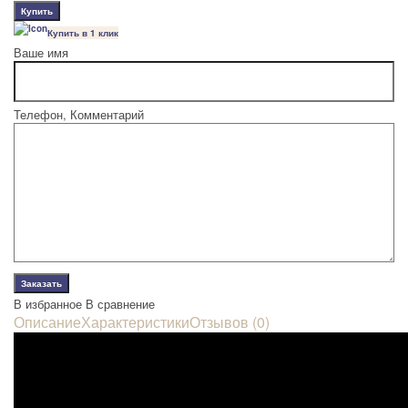
Купить в 1 клик
Ваше имя
Телефон, Комментарий
В избранное
В сравнение
Описание
Характеристики
Отзывов (0)