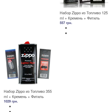
Набор Zippo из Топливо 125
ml + Кремень + Фитиль
557 грн.
Набор Zippo из Топливо 355
ml + Кремень + Фитиль
1029 грн.