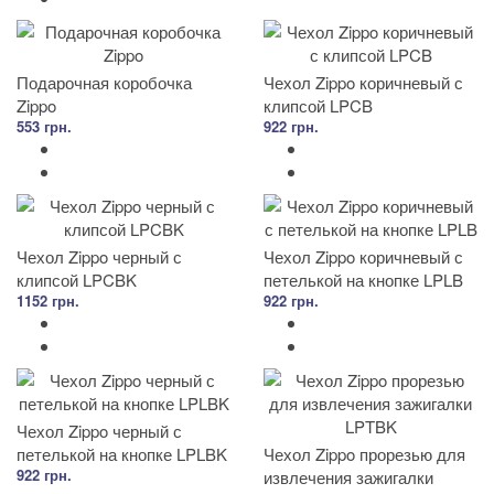
Подарочная коробочка
Чехол Zippo коричневый с
Zippo
клипсой LPCB
553 грн.
922 грн.
Чехол Zippo черный с
Чехол Zippo коричневый с
клипсой LPCBK
петелькой на кнопке LPLB
1152 грн.
922 грн.
Чехол Zippo черный с
петелькой на кнопке LPLBK
Чехол Zippo прорезью для
922 грн.
извлечения зажигалки