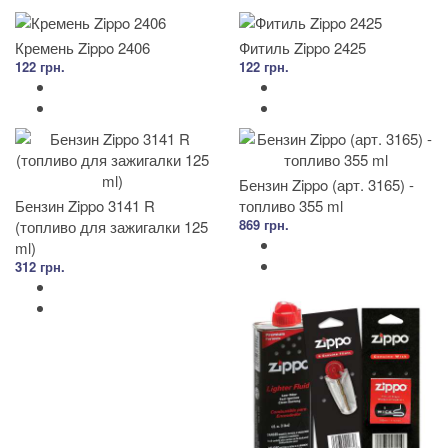
Кремень Zippo 2406
Фитиль Zippo 2425
122 грн.
122 грн.
Бензин Zippo (арт. 3165) -
Бензин Zippo 3141 R
топливо 355 ml
869 грн.
(топливо для зажигалки 125
ml)
312 грн.