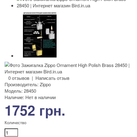
0 отзывов
|
Написать отзыв
Производитель:
Zippo
Модель:
28450
Наличие:
Нет в наличии
1752 грн.
Количество