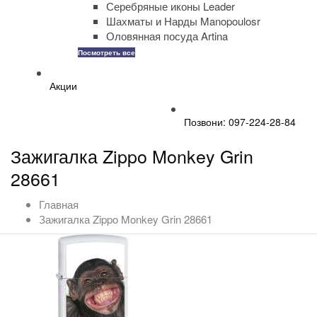
Серебряные иконы Leader
Шахматы и Нарды Manopoulosr
Оловянная посуда Artina
Посмотреть все
Акции
Позвони: 097-224-28-84
Зажигалка Zippo Monkey Grin
28661
Главная
Зажигалка Zippo Monkey Grin 28661