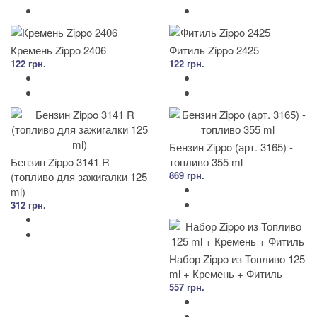
Кремень Zippo 2406
Фитиль Zippo 2425
122 грн.
122 грн.
Бензин Zippo (арт. 3165) -
Бензин Zippo 3141 R
топливо 355 ml
869 грн.
(топливо для зажигалки 125
ml)
312 грн.
Набор Zippo из Топливо 125
ml + Кремень + Фитиль
557 грн.