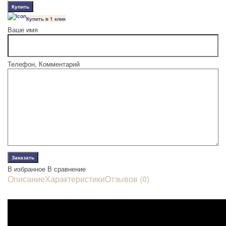
Купить в 1 клик
Ваше имя
Телефон, Комментарий
В избранное
В сравнение
Описание
Характеристики
Отзывов (0)