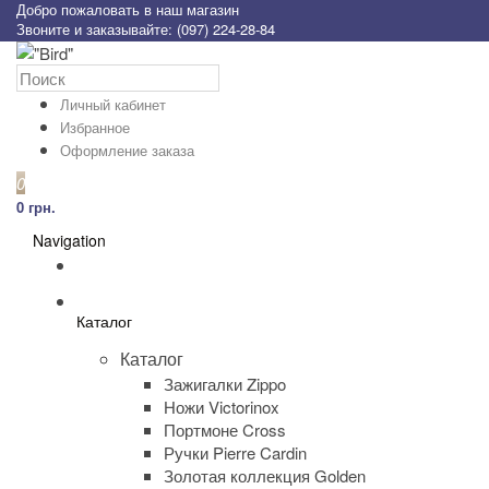
Добро пожаловать в наш магазин
Звоните и заказывайте: (097) 224-28-84
Личный кабинет
Избранное
Оформление заказа
0
0 грн.
Navigation
Каталог
Каталог
Зажигалки Zippo
Ножи Victorinox
Портмоне Cross
Ручки Pierre Cardin
Золотая коллекция Golden