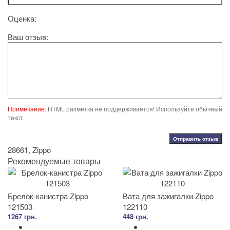
Оценка:
Ваш отзыв:
Примечание:
HTML разметка не поддерживается! Используйте обычный
текст.
Отправить отзыв
28661
,
Zippo
Рекомендуемые товары
Брелок-канистра Zippo
Вата для зажигалки Zippo
121503
122110
1267 грн.
448 грн.