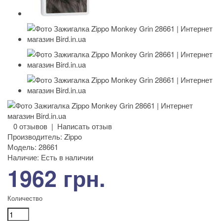
0 отзывов
|
Написать отзыв
Производитель:
Zippo
Модель:
28661
Наличие:
Есть в наличии
1962 грн.
Количество