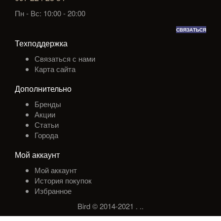
Пн - Вс: 10:00 - 20:00
СВЯЗАТЬСЯ
Техподдержка
Связаться с нами
Карта сайта
Дополнительно
Бренды
Акции
Статьи
Города
Мой аккаунт
Мой аккаунт
История покупок
Избранное
Bird © 2014-2021
.
.
.