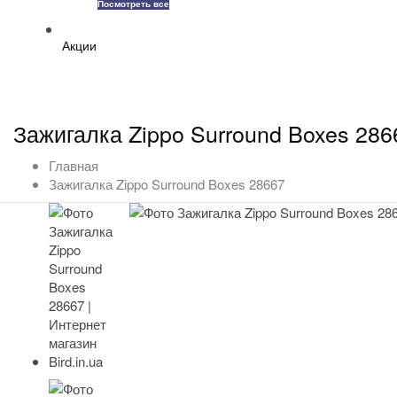
Посмотреть все
Акции
Зажигалка Zippo Surround Boxes 286
Главная
Зажигалка Zippo Surround Boxes 28667