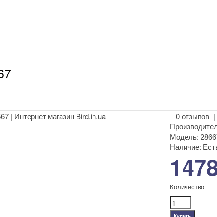
67
0 отзывов
Производител
Модель:
2866
Наличие:
Есть
1478
Количество