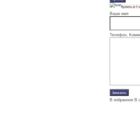
Купить в 1 
Ваше имя
Телефон, Комм
В избранное
В 