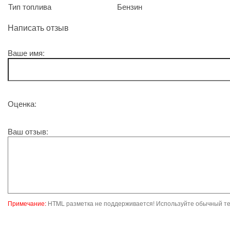
Тип топлива
Бензин
Написать отзыв
Ваше имя:
Оценка:
Ваш отзыв:
Примечание:
HTML разметка не поддерживается! Используйте обычный те