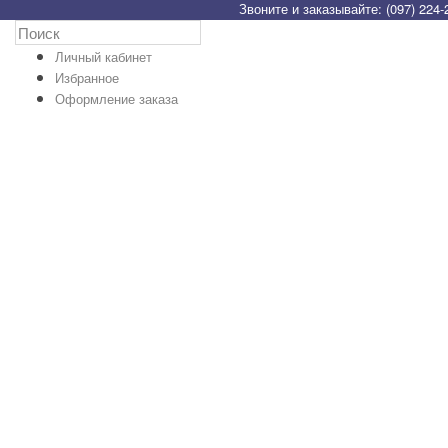
Звоните и заказывайте: (097) 224-
Личный кабинет
Избранное
Оформление заказа