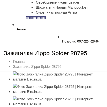
Серебряные иконы Leader
Шахматы и Нарды Manopoulosr
Оловянная посуда Artina
Посмотреть все
Акции
Позвони: 097-224-28-84
Зажигалка Zippo Spider 28795
Главная
Зажигалка Zippo Spider 28795