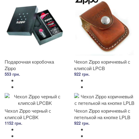
Подарочная коробочка
Чехол Zippo коричневый с
Zippo
клипсой LPCB
553 грн.
922 грн.
Чехол Zippo черный с
Чехол Zippo коричневый с
клипсой LPCBK
петелькой на кнопке LPLB
1152 грн.
922 грн.