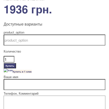
1936 грн.
Доступные варианты
product_option
Количество
Купить в 1 клик
Ваше имя
Телефон, Комментарий