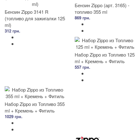
Бензин Zippo (арт. 3165) -
Бензин Zippo 3141 R
топливо 355 ml
869 грн.
(топливо для зажигалки 125
ml)
312 грн.
Набор Zippo из Топливо 125
ml + Кремень + Фитиль
557 грн.
Набор Zippo из Топливо 355
ml + Кремень + Фитиль
1029 грн.