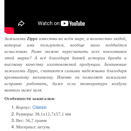
Зажигалки
Zippo
известны во всём мире, а количество людей,
которые ими пользуются, вообще мало поддаётся
исчислению. Разве можно пересчитать всех поклонников
этой марки? А всё благодаря давней истории бренда и
высокому качеству изготовляемой продукции. Бензиновые
зажигалки Zippo, считаются самыми надежными благодаря
кремниевому механизму. Именно он позволяет зажигалке
исправно работать, даже если температура воздуха
намного ниже нуля.
Особенности зажигалки:
Classic
Корпус:
Размеры:
38,1x12,7x57,1 мм
Вес: 56,7 грамм
Материал:
латунь