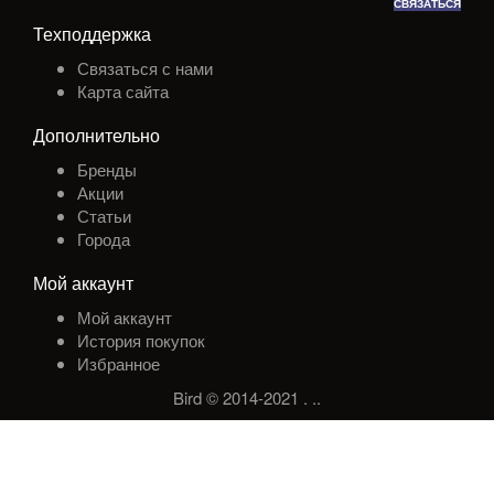
СВЯЗАТЬСЯ
Техподдержка
Связаться с нами
Карта сайта
Дополнительно
Бренды
Акции
Статьи
Города
Мой аккаунт
Мой аккаунт
История покупок
Избранное
Bird © 2014-2021
.
.
.