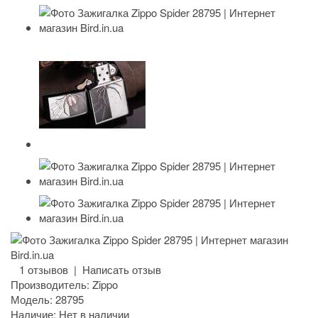
1 отзывов
|
Написать отзыв
Производитель:
Zippo
Модель:
28795
Наличие:
Нет в наличии