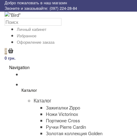
Добро пожаловать в наш магазин
Звоните и заказывайте: (097) 224-28-84
Личный кабинет
Избранное
Оформление заказа
0
0 грн.
Navigation
Каталог
Каталог
Зажигалки Zippo
Ножи Victorinox
Портмоне Cross
Ручки Pierre Cardin
Золотая коллекция Golden