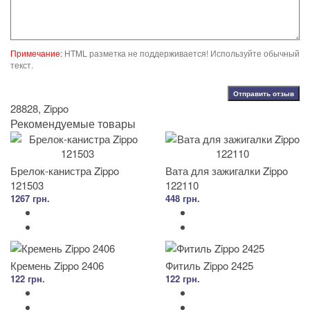
Примечание:
HTML разметка не поддерживается! Используйте обычный
текст.
Отправить отзыв
28828
,
Zippo
Рекомендуемые товары
Брелок-канистра Zippo
Вата для зажигалки Zippo
121503
122110
1267 грн.
448 грн.
Кремень Zippo 2406
Фитиль Zippo 2425
122 грн.
122 грн.