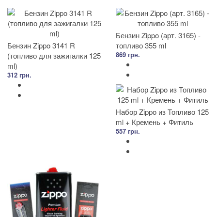
Бензин Zippo (арт. 3165) -
Бензин Zippo 3141 R
топливо 355 ml
869 грн.
(топливо для зажигалки 125
ml)
312 грн.
Набор Zippo из Топливо 125
ml + Кремень + Фитиль
557 грн.