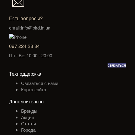
Есть вопросы?
email:Info@bird.in.ua
097 224 28 84
Пн - Вс: 10:00 - 20:00
СВЯЗАТЬСЯ
Техподдержка
Связаться с нами
Карта сайта
Дополнительно
Бренды
Акции
Статьи
Города