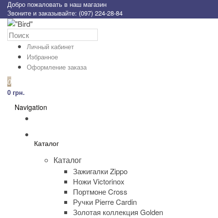
Добро пожаловать в наш магазин
Звоните и заказывайте: (097) 224-28-84
Личный кабинет
Избранное
Оформление заказа
0
0 грн.
Navigation
Каталог
Каталог
Зажигалки Zippo
Ножи Victorinox
Портмоне Cross
Ручки Pierre Cardin
Золотая коллекция Golden