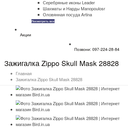
Серебряные иконы Leader
Шахматы и Нарды Manopoulosr
Оловянная посуда Artina
Посмотреть все
Акции
Позвони: 097-224-28-84
Зажигалка Zippo Skull Mask 28828
Главная
Зажигалка Zippo Skull Mask 28828