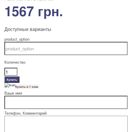
1567 грн.
Доступные варианты
product_option
Количество
Купить в 1 клик
Ваше имя
Телефон, Комментарий