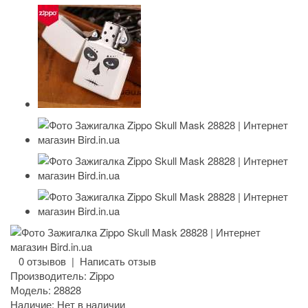
0 отзывов
|
Написать отзыв
Производитель:
Zippo
Модель:
28828
Наличие:
Нет в наличии