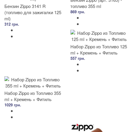
Бензин Zippo 3141 R
топливо 355 ml
869 грн.
(топливо для зажигалки 125
ml)
312 грн.
Набор Zippo из Топливо 125
ml + Кремень + Фитиль
557 грн.
Набор Zippo из Топливо 355
ml + Кремень + Фитиль
1029 грн.