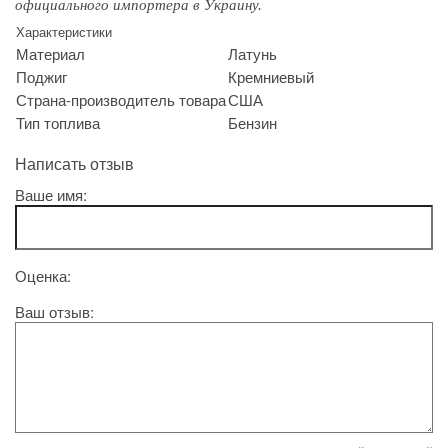
официального импортера в Украину.
Характеристики
Материал
Латунь
Поджиг
Кремниевый
Страна-производитель товара
США
Тип топлива
Бензин
Написать отзыв
Ваше имя:
Оценка:
Ваш отзыв: