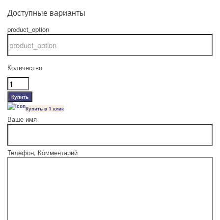
Доступные варианты
product_option
Количество
Купить в 1 клик
Ваше имя
Телефон, Комментарий