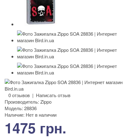
0 отзывов
|
Написать отзыв
Производитель:
Zippo
Модель:
28836
Наличие:
Нет в наличии
1475 грн.