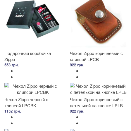
Подарочная коробочка
Чехол Zippo коричневый с
Zippo
клипсой LPCB
553 грн.
922 грн.
Чехол Zippo черный с
Чехол Zippo коричневый с
клипсой LPCBK
петелькой на кнопке LPLB
1152 грн.
922 грн.