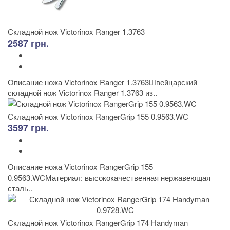
Складной нож Victorinox Ranger 1.3763
2587 грн.
Описание ножа Victorinox Ranger 1.3763Швейцарский
складной нож Victorinox Ranger 1.3763 из..
Складной нож Victorinox RangerGrip 155 0.9563.WC
3597 грн.
Описание ножа Victorinox RangerGrip 155
0.9563.WCМатериал: высококачественная нержавеющая
сталь..
Складной нож Victorinox RangerGrip 174 Handyman