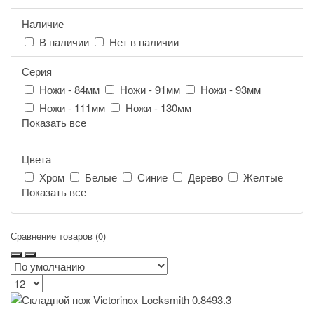
Наличие
В наличии
Нет в наличии
Серия
Ножи - 84мм
Ножи - 91мм
Ножи - 93мм
Ножи - 111мм
Ножи - 130мм
Показать все
Цвета
Хром
Белые
Синие
Дерево
Желтые
Показать все
Сравнение товаров (0)