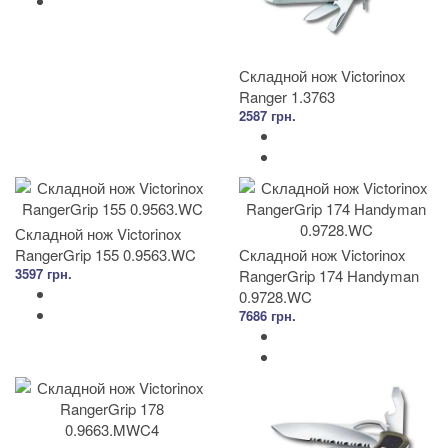
Складной нож Victorinox
Ranger 1.3763
2587 грн.
Складной нож Victorinox
RangerGrip 155 0.9563.WC
Складной нож Victorinox
3597 грн.
RangerGrip 174 Handyman
0.9728.WC
7686 грн.