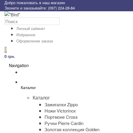
Добро пожаловать в наш магазин
Звоните и заказывайте: (097) 224-28-84
Личный кабинет
Избранное
Оформление заказа
0
0 грн.
Navigation
Каталог
Каталог
Зажигалки Zippo
Ножи Victorinox
Портмоне Cross
Ручки Pierre Cardin
Золотая коллекция Golden