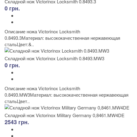
Складной нож Victorinox Locksmith 0.8493.3
0 грн.
Описание ножа Victorinox Locksmith
0.8493.3Материал: высококачественная нержавеющая
стальЦвет:&..
Складной нож Victorinox Locksmith 0.8493.MW3
0 грн.
Описание ножа Victorinox Locksmith
0.8493.MW3Материал: высококачественная нержавеющая
стальЦвет..
Складной нож Victorinox Military Germany 0,8461.MW4DE
2543 грн.