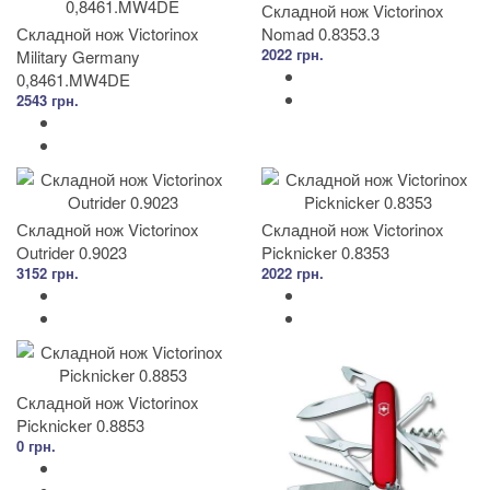
Складной нож Victorinox
Складной нож Victorinox
Nomad 0.8353.3
2022 грн.
Military Germany
0,8461.MW4DE
2543 грн.
Складной нож Victorinox
Складной нож Victorinox
Outrider 0.9023
Picknicker 0.8353
3152 грн.
2022 грн.
Складной нож Victorinox
Picknicker 0.8853
0 грн.