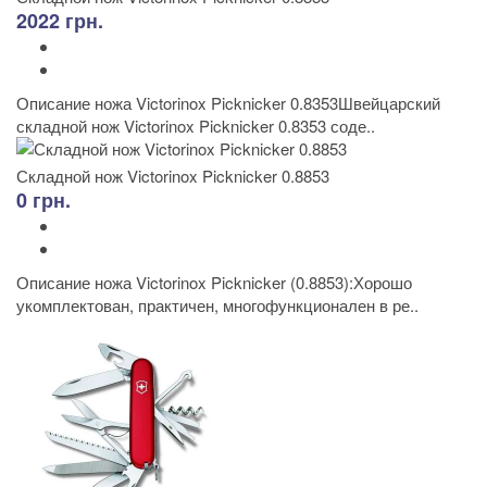
2022 грн.
Описание ножа Victorinox Picknicker 0.8353Швейцарский
складной нож Victorinox Picknicker 0.8353 соде..
Складной нож Victorinox Picknicker 0.8853
0 грн.
Описание ножа Victorinox Picknicker (0.8853):Хорошо
укомплектован, практичен, многофункционален в ре..