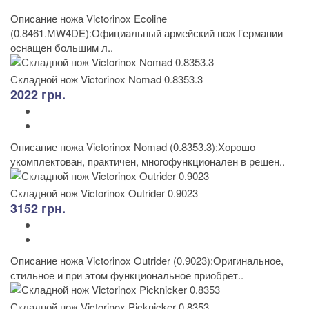
Описание ножа Victorinox Ecoline
(0.8461.МW4DE):Официальный армейский нож Германии
оснащен большим л..
Складной нож Victorinox Nomad 0.8353.3
2022 грн.
Описание ножа Victorinox Nomad (0.8353.3):Хорошо
укомплектован, практичен, многофункционален в решен..
Складной нож Victorinox Outrider 0.9023
3152 грн.
Описание ножа Victorinox Outrider (0.9023):Оригинальное,
стильное и при этом функциональное приобрет..
Складной нож Victorinox Picknicker 0.8353