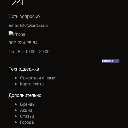
Есть вопросы?
email:Info@bird.in.ua
097 224 28 84
Пн - Вс: 10:00 - 20:00
СВЯЗАТЬСЯ
Техподдержка
Связаться с нами
Карта сайта
Дополнительно
Бренды
Акции
Статьи
Города