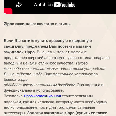
Zippo зажигалка: качество и стиль.
Если Вы хотите купить красивую и надежную
зажигалку, предлагаем Вам посетить магазин
зажигалок zippo.
В нашем интернет-магазине
представлен широкий ассортимент данного типа товара по
выгодным ценам и отличного качества.
Такого
многообразия зажигательных автономных устройств
Вы не найдете нигде. Зажигательное устройство
бренда zippo
обладает ярким и стильным дизайном.
Она надежна и
функциональна в использовании.
Зажигалка
zippo коллекционная
станет отличным
подарком, как для человека, которому часто необходимо
его использование, так и для того, ценит стильные
аксессуары.
Золотая зажигалка zippo (купить ее также