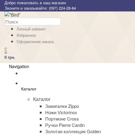
Добро пожаловать в наш магазин
Звоните и заказывайте: (097) 224-28-84
Личный кабинет
Избранное
Оформление заказа
0
0 грн.
Navigation
Каталог
Каталог
Зажигалки Zippo
Ножи Victorinox
Портмоне Cross
Ручки Pierre Cardin
Золотая коллекция Golden