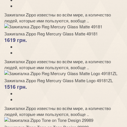
Зажигалки Zippo известны во всём мире, а количество
людей, которые ими пользуются, вообще ..
Зажигалка Zippo Reg Mercury Glass Matte 49181
1619 грн.
Зажигалки Zippo известны во всём мире, а количество
людей, которые ими пользуются, вообще ..
Зажигалка Zippo Reg Mercury Glass Matte Logo 49181ZL
1516 грн.
Зажигалки Zippo известны во всём мире, а количество
людей, которые ими пользуются, вообще ..