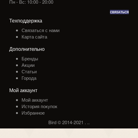
Пн - Вс: 10:00 - 20:00
СВЯЗАТЬСЯ
Техподдержка
Связаться с нами
Карта сайта
Дополнительно
Бренды
Акции
Статьи
Города
Мой аккаунт
Мой аккаунт
История покупок
Избранное
Bird © 2014-2021
.
.
.