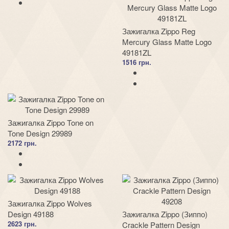
Зажигалка Zippo Reg
Mercury Glass Matte Logo
49181ZL
1516 грн.
Зажигалка Zippo Tone on
Tone Design 29989
2172 грн.
Зажигалка Zippo Wolves
Design 49188
Зажигалка Zippo (Зиппо)
2623 грн.
Crackle Pattern Design