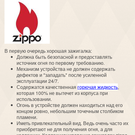
В первую очередь хорошая зажигалка:
Должна быть безопасной и предоставлять
источник огня по первому требованию.
Механизм устройства не должен содержать
дефектов и "западать" после усиленной
эксплуатации 24/7.
Содержатся качественная
горючая жидкость
,
которая 100% не вытечет из корпуса при
использовании.
Огонь в устройстве должен находиться над его
концом ровно, небольшим точечным столбиком
пламени.
Иметь привлекательный вид. Ведь очень часто их
приобретают не для получения огня, а для