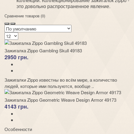
коллекции. Коллекционирование зажигалок zippo -
это довольно распространенное явление
.
Сравнение товаров (0)
Зажигалка Zippo Gambling Skull 49183
2950 грн.
Зажигалки Zippo известны во всём мире, а количество
людей, которые ими пользуются, вообще ..
Зажигалка Zippo Geometric Weave Design Armor 49173
4143 грн.
Особенности