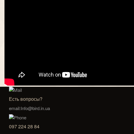
Есть вопросы?
email:Info@bird.in.ua
097 224 28 84