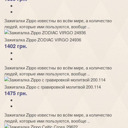
Зажигалки Zippo известны во всём мире, а количество
людей, которые ими пользуются, вообще ..
Зажигалка Zippo ZODIAC VIRGO 24936
1402 грн.
Зажигалки Zippo известны во всём мире, а количество
людей, которые ими пользуются, вообще ..
Зажигалка Zippo с гравировкой молитвой 200.114
1475 грн.
Зажигалки Zippo известны во всём мире, а количество
людей, которые ими пользуются, вообще ..