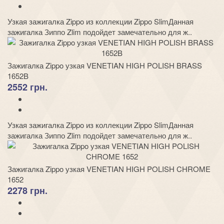
Узкая зажигалка Zippo из коллекции Zippo SlimДанная
зажигалка Зиппо Zlim подойдет замечательно для ж..
Зажигалка Zippo узкая VENETIAN HIGH POLISH BRASS
1652B
2552 грн.
Узкая зажигалка Zippo из коллекции Zippo SlimДанная
зажигалка Зиппо Zlim подойдет замечательно для ж..
Зажигалка Zippo узкая VENETIAN HIGH POLISH CHROME
1652
2278 грн.