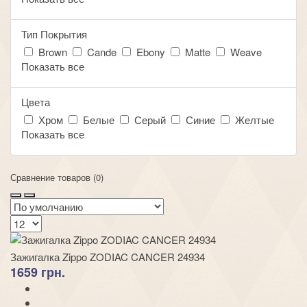
Тип Покрытия
Brown
Cande
Ebony
Matte
Weave
Показать все
Цвета
Хром
Белые
Серый
Синие
Желтые
Показать все
Сравнение товаров (0)
Зажигалка Zippo ZODIAC CANCER 24934
1659 грн.