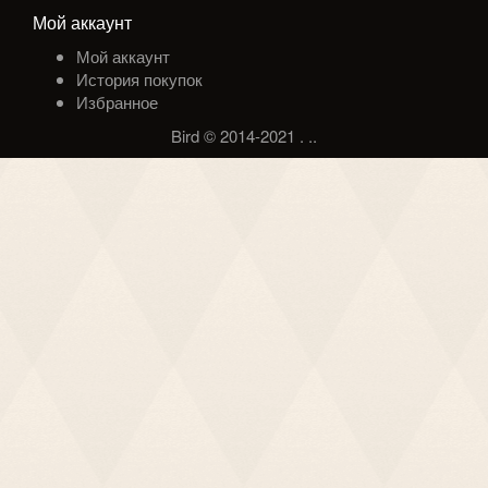
Мой аккаунт
Мой аккаунт
История покупок
Избранное
Bird © 2014-2021
.
.
.