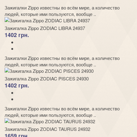
Зажигалки Zippo известны во всём мире, а количество
людей, которые ими пользуются, вообще ..
Зажигалка Zippo ZODIAC LIBRA 24937
1402 грн.
Зажигалки Zippo известны во всём мире, а количество
людей, которые ими пользуются, вообще ..
Зажигалка Zippo ZODIAC PISCES 24930
1402 грн.
Зажигалки Zippo известны во всём мире, а количество
людей, которые ими пользуются, вообще ..
Зажигалка Zippo ZODIAC TAURUS 24932
1659 грн.