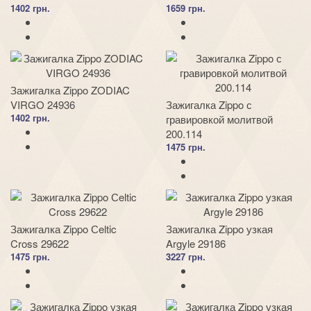
1402 грн.
1659 грн.
Зажигалка Zippo ZODIAC
VIRGO 24936
Зажигалка Zippo с
1402 грн.
гравировкой молитвой
200.114
1475 грн.
Зажигалка Zippo Сeltic
Зажигалка Zippo узкая
Cross 29622
Argyle 29186
1475 грн.
3227 грн.