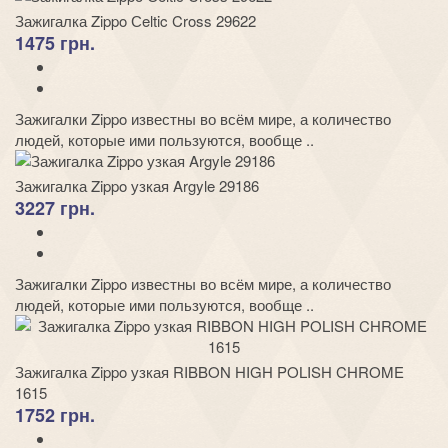
Зажигалка Zippo Сeltic Cross 29622
1475 грн.
Зажигалки Zippo известны во всём мире, а количество
людей, которые ими пользуются, вообще ..
Зажигалка Zippo узкая Argyle 29186
3227 грн.
Зажигалки Zippo известны во всём мире, а количество
людей, которые ими пользуются, вообще ..
Зажигалка Zippo узкая RIBBON HIGH POLISH CHROME
1615
1752 грн.