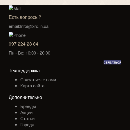
Есть вопросы?
email:Info@bird.in.ua
097 224 28 84
Пн - Вс: 10:00 - 20:00
СВЯЗАТЬСЯ
Техподдержка
Связаться с нами
Карта сайта
Дополнительно
Бренды
Акции
Статьи
Города