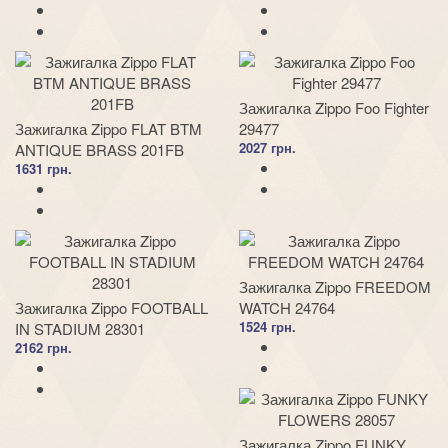
Зажигалка Zippo Foo Fighter
Зажигалка Zippo FLAT BTM
29477
2027 грн.
ANTIQUE BRASS 201FB
1631 грн.
Зажигалка Zippo FREEDOM
Зажигалка Zippo FOOTBALL
WATCH 24764
1524 грн.
IN STADIUM 28301
2162 грн.
Зажигалка Zippo FUNKY