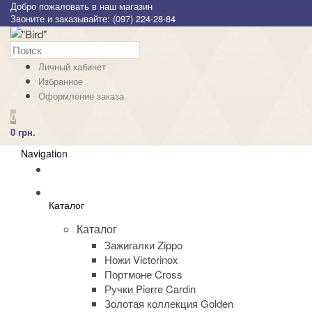
Добро пожаловать в наш магазин
Звоните и заказывайте: (097) 224-28-84
Личный кабинет
Избранное
Оформление заказа
0
0 грн.
Navigation
Каталог
Каталог
Зажигалки Zippo
Ножи Victorinox
Портмоне Cross
Ручки Pierre Cardin
Золотая коллекция Golden