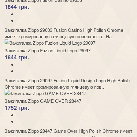
1844 грн.
Зажигалка Zippo 29633 Fusion Casino High Polish Chrome
имеет хромированную глянцевую поверхность. На..
Зажигалка Zippo Fuzion Liquid Logo 29097
1844 грн.
Зажигалка Zippo 29097 Fuzion Liquid Design Logo High Polish
Chrome имеет хромированную глянцевую пов..
Зажигалка Zippo GAME OVER 28447
1752 грн.
Зажигалка Zippo 28447 Game Over High Polish Chrome имеет