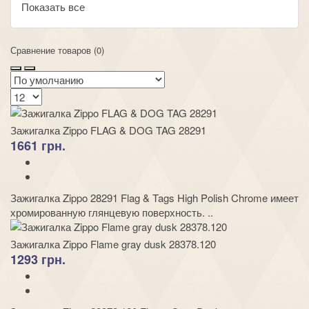
Показать все
Сравнение товаров (0)
Зажигалка Zippo FLAG & DOG TAG 28291
1661 грн.
Зажигалка Zippo 28291 Flag & Tags High Polish Chrome имеет
хромированную глянцевую поверхность. ..
Зажигалка Zippo Flame gray dusk 28378.120
1293 грн.