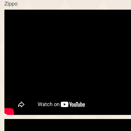
Zippo