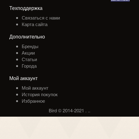
Техподдержка
Связаться с нами
Карта сайта
Дополнительно
Бренды
Акции
Статьи
Города
Мой аккаунт
Мой аккаунт
История покупок
Избранное
Bird © 2014-2021
.
.
.